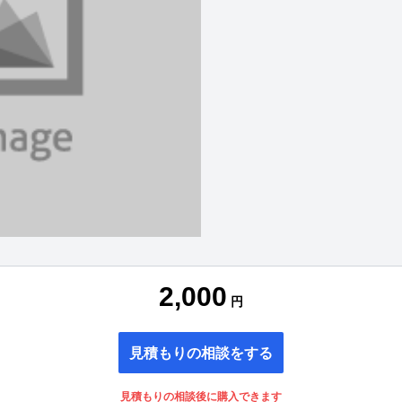
2,000
円
見積もりの相談をする
見積もりの相談後に購入できます