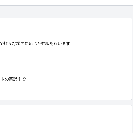
で様々な場面に応じた翻訳を行います

トの英訳まで
