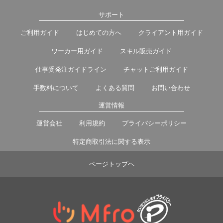
サポート
ご利用ガイド
はじめての方へ
クライアント用ガイド
ワーカー用ガイド
スキル販売ガイド
仕事受発注ガイドライン
チャットご利用ガイド
手数料について
よくある質問
お問い合わせ
運営情報
運営会社
利用規約
プライバシーポリシー
特定商取引法に関する表示
ページトップヘ