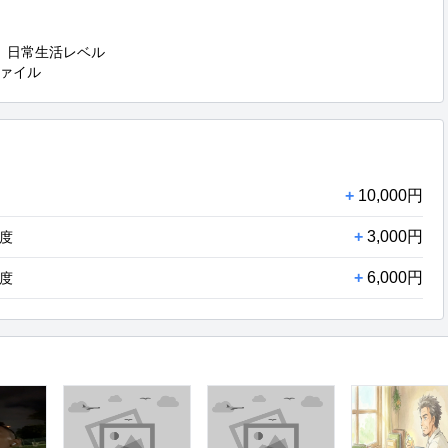
）日常生活レベル

ァイル
+
10,000円
+
3,000円
程度
+
6,000円
程度