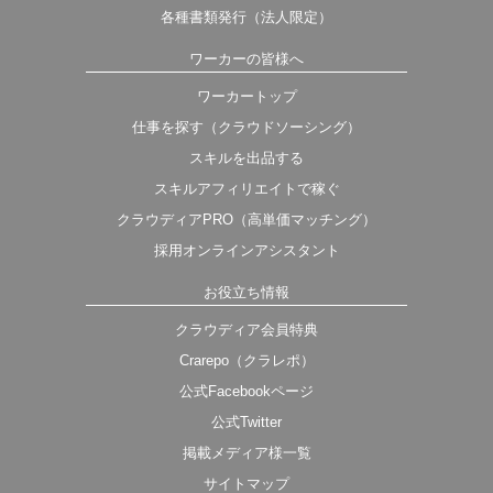
各種書類発行（法人限定）
ワーカーの皆様へ
ワーカートップ
仕事を探す（クラウドソーシング）
スキルを出品する
スキルアフィリエイトで稼ぐ
クラウディアPRO（高単価マッチング）
採用オンラインアシスタント
お役立ち情報
クラウディア会員特典
Crarepo（クラレポ）
公式Facebookページ
公式Twitter
掲載メディア様一覧
サイトマップ