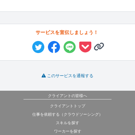
サービスを宣伝しましょう！
このサービスを通報する
クライアントの皆様へ
クライアントトップ
仕事を依頼する（クラウドソーシング）
スキルを探す
ワーカーを探す