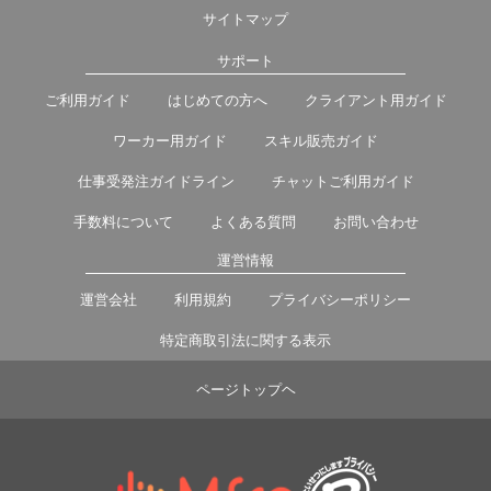
サイトマップ
サポート
ご利用ガイド
はじめての方へ
クライアント用ガイド
ワーカー用ガイド
スキル販売ガイド
仕事受発注ガイドライン
チャットご利用ガイド
手数料について
よくある質問
お問い合わせ
運営情報
運営会社
利用規約
プライバシーポリシー
特定商取引法に関する表示
ページトップヘ