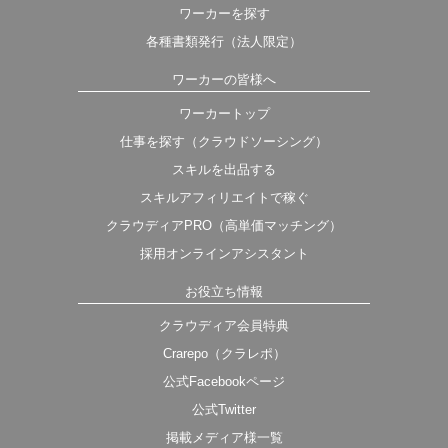
ワーカーを探す
各種書類発行（法人限定）
ワーカーの皆様へ
ワーカートップ
仕事を探す（クラウドソーシング）
スキルを出品する
スキルアフィリエイトで稼ぐ
クラウディアPRO（高単価マッチング）
採用オンラインアシスタント
お役立ち情報
クラウディア会員特典
Crarepo（クラレポ）
公式Facebookページ
公式Twitter
掲載メディア様一覧