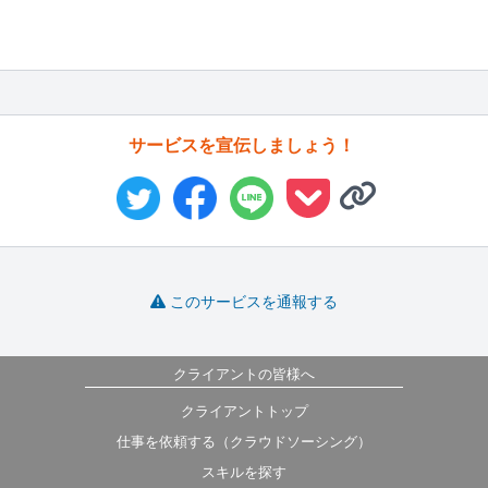
サービスを宣伝しましょう！
このサービスを通報する
クライアントの皆様へ
クライアントトップ
仕事を依頼する（クラウドソーシング）
スキルを探す