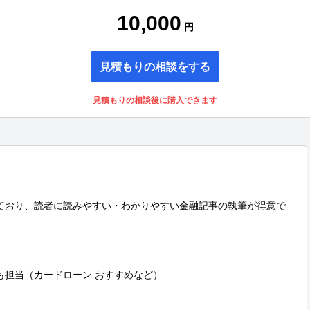
10,000
円
見積もりの相談をする
見積もりの相談後に購入できます
ており、読者に読みやすい・わかりやすい金融記事の執筆が得意で
担当（カードローン おすすめなど）
