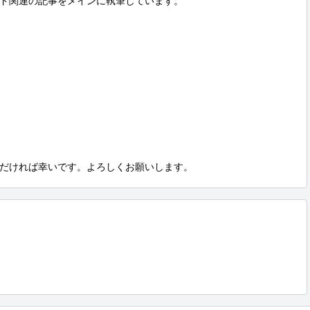
ド関連の記事をメインに執筆しています。

だければ幸いです。よろしくお願いします。