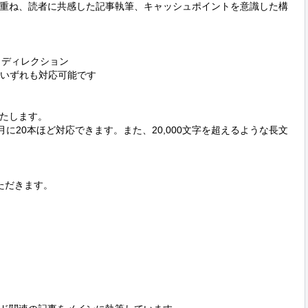
重ね、読者に共感した記事執筆、キャッシュポイントを意識した構
ディレクション

いずれも対応可能です

たします。

ば、月に20本ほど対応できます。また、20,000文字を超えるような長文
だきます。
