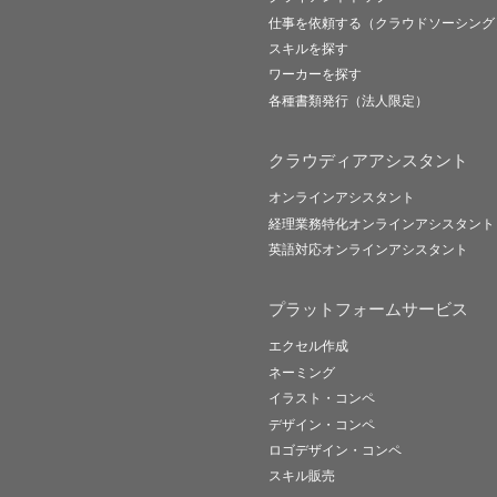
仕事を依頼する（クラウドソーシング
スキルを探す
ワーカーを探す
各種書類発行（法人限定）
クラウディアアシスタント
オンラインアシスタント
経理業務特化オンラインアシスタント
英語対応オンラインアシスタント
プラットフォームサービス
エクセル作成
ネーミング
イラスト・コンペ
デザイン・コンペ
ロゴデザイン・コンペ
スキル販売