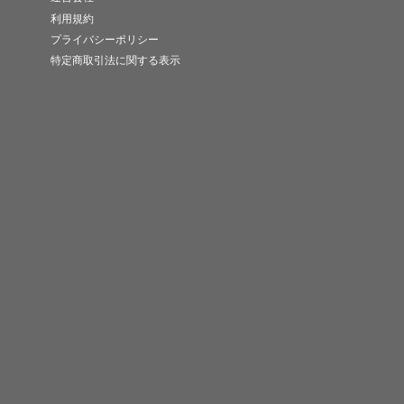
利用規約
プライバシーポリシー
特定商取引法に関する表示