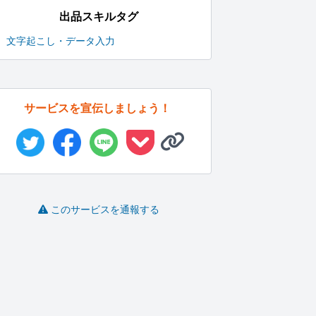
出品スキルタグ
文字起こし・データ入力
サービスを宣伝しましょう！
このサービスを通報する