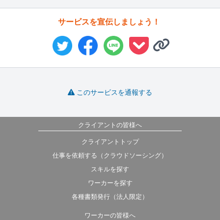
サービスを宣伝しましょう！
このサービスを通報する
クライアントの皆様へ
クライアントトップ
仕事を依頼する（クラウドソーシング）
スキルを探す
ワーカーを探す
各種書類発行（法人限定）
ワーカーの皆様へ