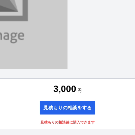
3,000
円
見積もりの相談をする
見積もりの相談後に購入できます