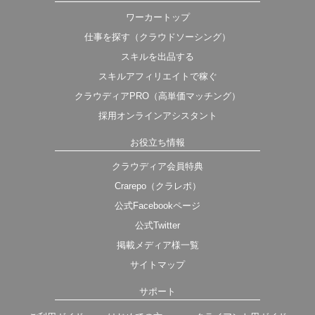
ワーカートップ
仕事を探す（クラウドソーシング）
スキルを出品する
スキルアフィリエイトで稼ぐ
クラウディアPRO（高単価マッチング）
採用オンラインアシスタント
お役立ち情報
クラウディア会員特典
Crarepo（クラレポ）
公式Facebookページ
公式Twitter
掲載メディア様一覧
サイトマップ
サポート