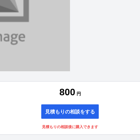
800
円
見積もりの相談をする
見積もりの相談後に購入できます