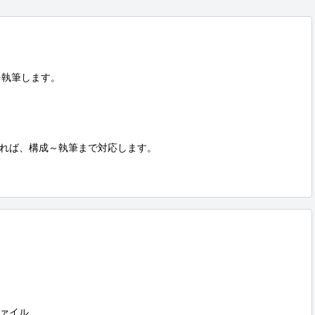
執筆します。

れば、構成～執筆まで対応します。

ァイル