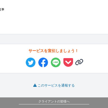
事

サービスを宣伝しましょう！
このサービスを通報する
クライアントの皆様へ