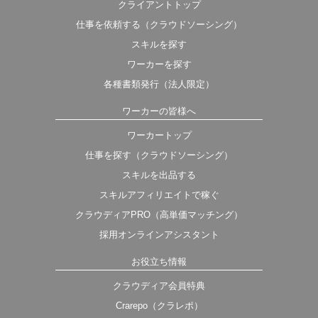
クライアントトップ
仕事を依頼する（クラウドソーシング）
スキルを探す
ワーカーを探す
各種書類発行（法人限定）
ワーカーの皆様へ
ワーカートップ
仕事を探す（クラウドソーシング）
スキルを出品する
スキルアフィリエイトで稼ぐ
クラウディアPRO（高単価マッチング）
採用オンラインアシスタント
お役立ち情報
クラウディア会員特典
Crarepo（クラレポ）