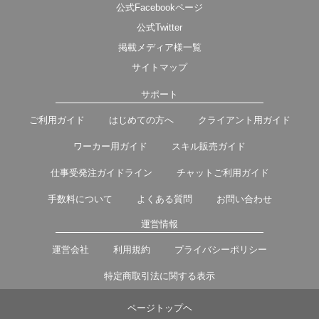
公式Facebookページ
公式Twitter
掲載メディア様一覧
サイトマップ
サポート
ご利用ガイド
はじめての方へ
クライアント用ガイド
ワーカー用ガイド
スキル販売ガイド
仕事受発注ガイドライン
チャットご利用ガイド
手数料について
よくある質問
お問い合わせ
運営情報
運営会社
利用規約
プライバシーポリシー
特定商取引法に関する表示
ページトップヘ