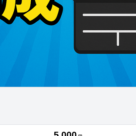
5,000