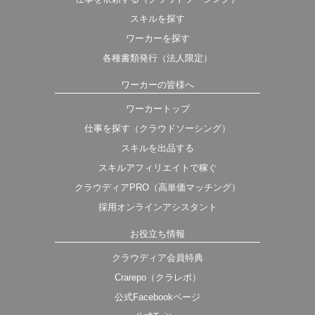
スキルを探す
ワーカーを探す
各種書類発行（法人限定）
ワーカーの皆様へ
ワーカートップ
仕事を探す（クラウドソーシング）
スキルを出品する
スキルアフィリエイトで稼ぐ
クラウディアPRO（高単価マッチング）
採用オンラインアシスタント
お役立ち情報
クラウディア会員特典
Crarepo（クラレポ）
公式Facebookページ