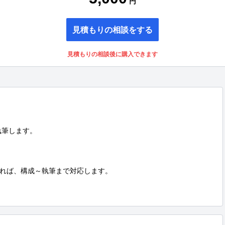
円
見積もりの相談をする
見積もりの相談後に購入できます
筆します。

れば、構成～執筆まで対応します。
