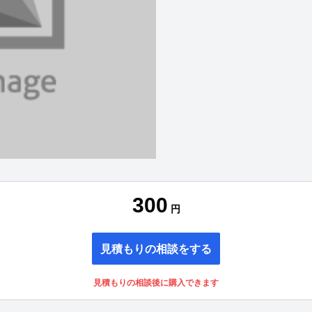
300
円
見積もりの相談をする
見積もりの相談後に購入できます