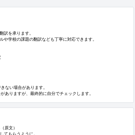
翻訳を承ります。

ルや学校の課題の翻訳なども丁寧に対応できます。

る場合がありますが、最終的に自分でチェックします。
してもらうように。
