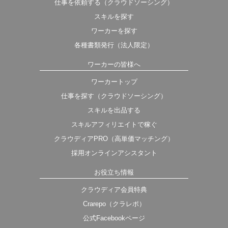
仕事を依頼する（クラウドソーシング）
スキルを探す
ワーカーを探す
各種書類発行（法人限定）
ワーカーの皆様へ
ワーカートップ
仕事を探す（クラウドソーシング）
スキルを出品する
スキルアフィリエイトで稼ぐ
クラウディアPRO（高単価マッチング）
採用オンラインアシスタント
お役立ち情報
クラウディア会員特典
Crarepo（クラレポ）
公式Facebookページ