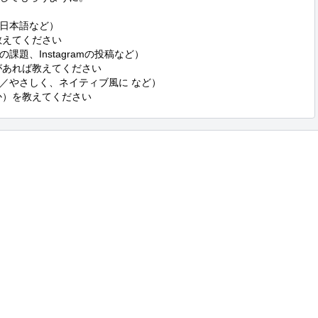
日本語など）

題、Instagramの投稿など）

／やさしく、ネイティブ風に など）

要か）を教えてください