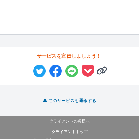
サービスを宣伝しましょう！
このサービスを通報する
クライアントの皆様へ
クライアントトップ