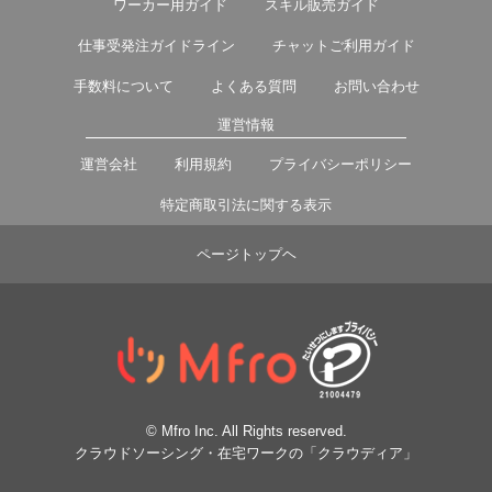
ワーカー用ガイド
スキル販売ガイド
仕事受発注ガイドライン
チャットご利用ガイド
手数料について
よくある質問
お問い合わせ
運営情報
運営会社
利用規約
プライバシーポリシー
特定商取引法に関する表示
ページトップヘ
© Mfro Inc. All Rights reserved.
クラウドソーシング・在宅ワークの「クラウディア」