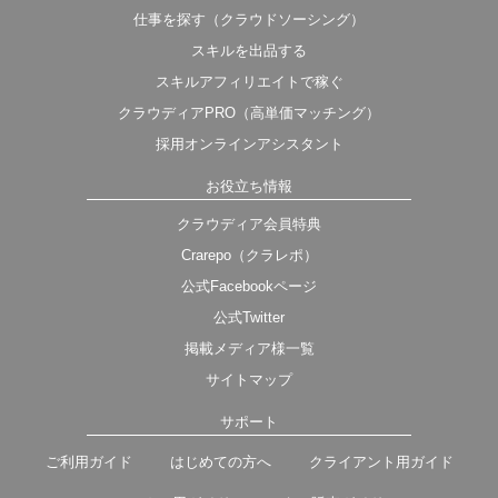
仕事を探す（クラウドソーシング）
スキルを出品する
スキルアフィリエイトで稼ぐ
クラウディアPRO（高単価マッチング）
採用オンラインアシスタント
お役立ち情報
クラウディア会員特典
Crarepo（クラレポ）
公式Facebookページ
公式Twitter
掲載メディア様一覧
サイトマップ
サポート
ご利用ガイド
はじめての方へ
クライアント用ガイド