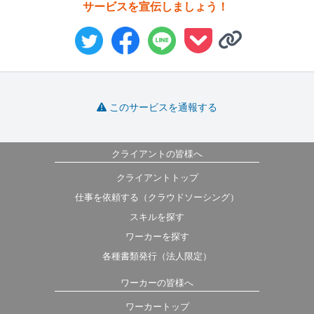
サービスを宣伝しましょう！
このサービスを通報する
クライアントの皆様へ
クライアントトップ
仕事を依頼する（クラウドソーシング）
スキルを探す
ワーカーを探す
各種書類発行（法人限定）
ワーカーの皆様へ
ワーカートップ