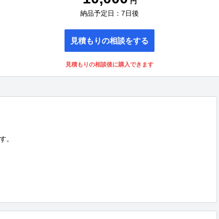
円
納品予定日：7日後
見積もりの相談をする
見積もりの相談後に購入できます
す。
