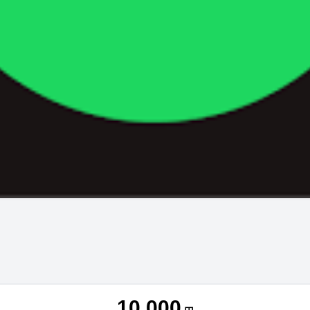
10,000