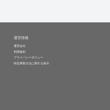
運営情報
運営会社
利用規約
プライバシーポリシー
特定商取引法に関する表示