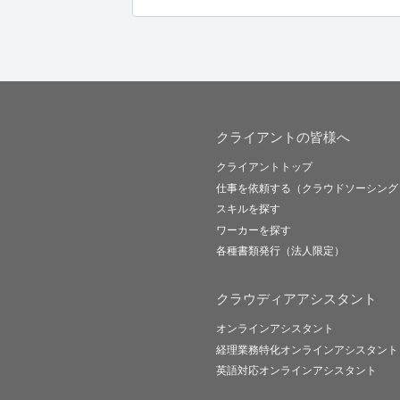
クライアントの皆様へ
クライアントトップ
仕事を依頼する（クラウドソーシング
スキルを探す
ワーカーを探す
各種書類発行（法人限定）
クラウディアアシスタント
オンラインアシスタント
経理業務特化オンラインアシスタント
英語対応オンラインアシスタント