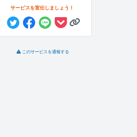
サービスを宣伝しましょう！
このサービスを通報する