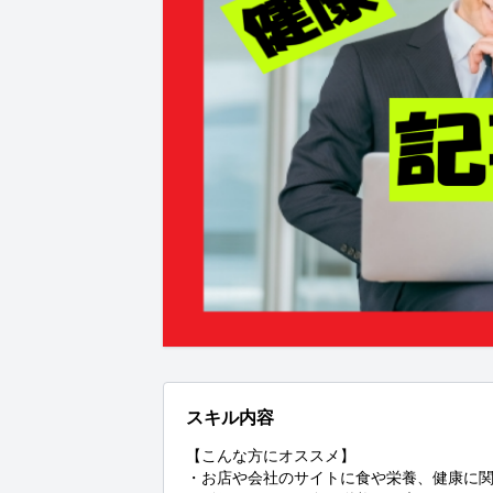
スキル内容
【こんな方にオススメ】

・お店や会社のサイトに食や栄養、健康に関