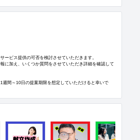
サービス提供の可否を検討させていただきます。

情報に加え、いくつか質問をさせていただき詳細を確認して
1週間～10日の提案期限を想定していただけると幸いで