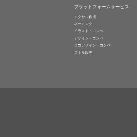
プラットフォームサービス
エクセル作成
ネーミング
イラスト・コンペ
デザイン・コンペ
ロゴデザイン・コンペ
スキル販売