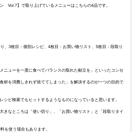
　Vol.7】で取り上げているメニューはこちらの4品です。

おり、3枚目：個別レシピ、4枚目：お買い物リスト、5枚目：段取り
メニューを一度に食べてバランスの取れた献立を」といったコンセ
食材を消費しきれず捨ててしまった」を解決するのが一つの目的で
レシピ検索でもヒットするようなものになっていると思います。

大きなところは「使い切り」、「お買い物リスト」と「段取りタイ
料を使う場合もあります。
