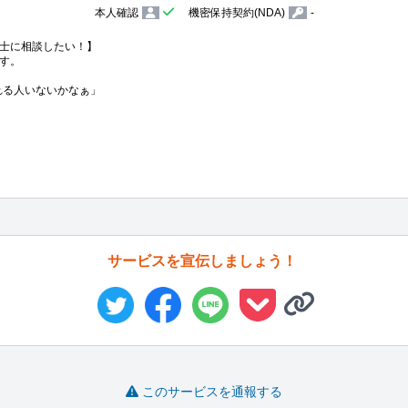
本人確認
機密保持契約(NDA)
-
士に相談したい！】

す。

くれる人いないかなぁ」

サービスを宣伝しましょう！
このサービスを通報する