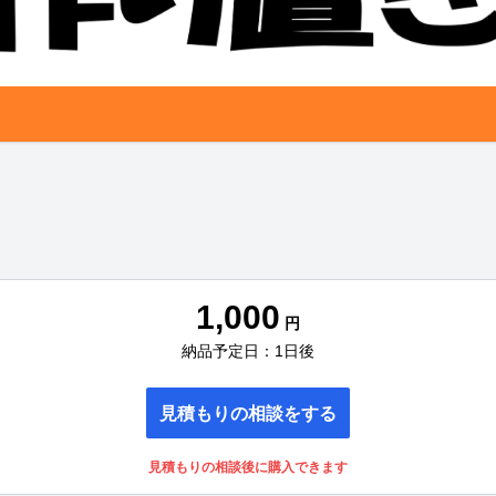
1,000
円
納品予定日：1日後
見積もりの相談をする
見積もりの相談後に購入できます