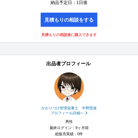
納品予定日：1日後
見積もりの相談をする
見積もりの相談後に購入できます
出品者プロフィール
かかりつけ管理栄養士 中野照規
プロフィール詳細へ
男性
最終ログイン：9ヶ月前
総販売実績：0件