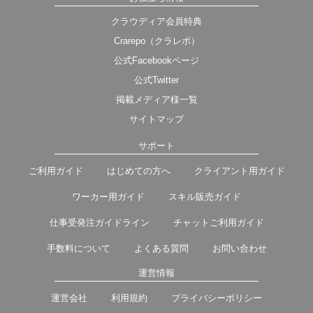
クラウディア会員特典
Crarepo（クラレポ）
公式Facebookページ
公式Twitter
掲載メディア様一覧
サイトマップ
サポート
ご利用ガイド
はじめての方へ
クライアント用ガイド
ワーカー用ガイド
スキル販売ガイド
仕事受発注ガイドライン
チャットご利用ガイド
手数料について
よくある質問
お問い合わせ
運営情報
運営会社
利用規約
プライバシーポリシー