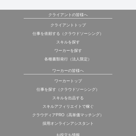
クライアントの皆様へ
クライアントトップ
仕事を依頼する（クラウドソーシング）
スキルを探す
ワーカーを探す
各種書類発行（法人限定）
ワーカーの皆様へ
ワーカートップ
仕事を探す（クラウドソーシング）
スキルを出品する
スキルアフィリエイトで稼ぐ
クラウディアPRO（高単価マッチング）
採用オンラインアシスタント
お役立ち情報