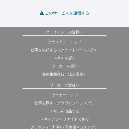
このサービスを通報する
クライアントの皆様へ
クライアントトップ
仕事を依頼する（クラウドソーシング）
スキルを探す
ワーカーを探す
各種書類発行（法人限定）
ワーカーの皆様へ
ワーカートップ
仕事を探す（クラウドソーシング）
スキルを出品する
スキルアフィリエイトで稼ぐ
クラウディアPRO（高単価マッチング）