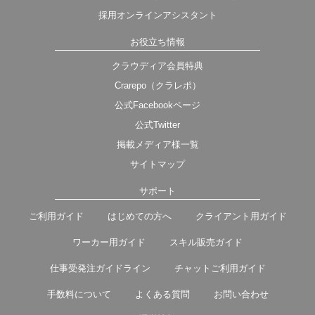
採用オンラインアシスタント
お役立ち情報
クラウディア会員特典
Crarepo（クラレポ）
公式Facebookページ
公式Twitter
掲載メディア様一覧
サイトマップ
サポート
ご利用ガイド
はじめての方へ
クライアント用ガイド
ワーカー用ガイド
スキル販売ガイド
仕事受発注ガイドライン
チャットご利用ガイド
手数料について
よくある質問
お問い合わせ