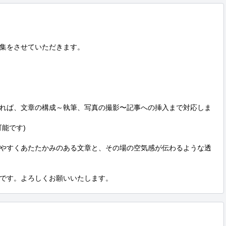
集をさせていただきます。

れば、文章の構成～執筆、写真の撮影〜記事への挿入まで対応しま
能です)

やすくあたたかみのある文章と、その場の空気感が伝わるような透
です。よろしくお願いいたします。