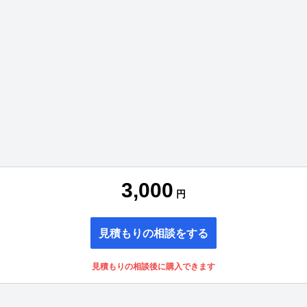
3,000
円
見積もりの相談をする
見積もりの相談後に購入できます