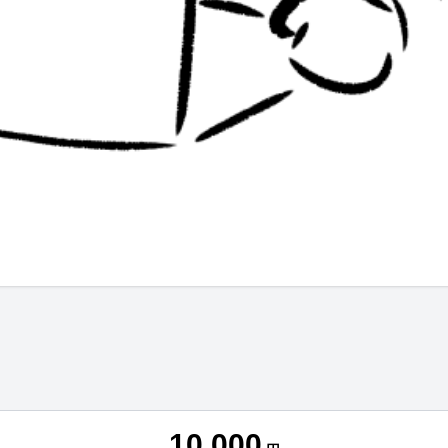
10,000