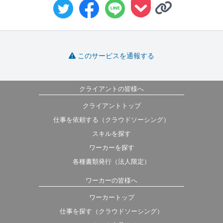
このサービスを通報する
クライアントの皆様へ
クライアントトップ
仕事を依頼する（クラウドソーシング）
スキルを探す
ワーカーを探す
各種書類発行（法人限定）
ワーカーの皆様へ
ワーカートップ
仕事を探す（クラウドソーシング）