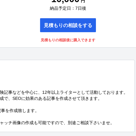
円
納品予定日：7日後
見積もりの相談をする
見積もりの相談後に購入できます
険記事などを中心に、12年以上ライターとして活動しております。

成で、SEOに効果のある記事を作成させて頂きます。

記事を作成致します。

アイキャッチ画像の作成も可能ですので、別途ご相談下さいませ。