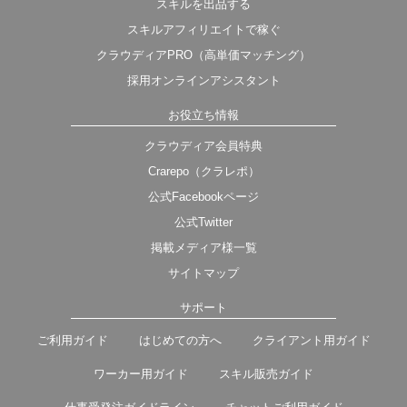
スキルを出品する
スキルアフィリエイトで稼ぐ
クラウディアPRO（高単価マッチング）
採用オンラインアシスタント
お役立ち情報
クラウディア会員特典
Crarepo（クラレポ）
公式Facebookページ
公式Twitter
掲載メディア様一覧
サイトマップ
サポート
ご利用ガイド
はじめての方へ
クライアント用ガイド
ワーカー用ガイド
スキル販売ガイド