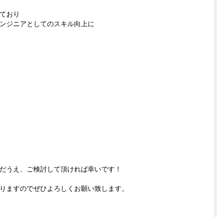
ており

ンジニアとしてのスキル向上に



だうえ、ご検討して頂ければ幸いです！

りますのでぜひよろしくお願い致します。
