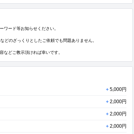
ーワード等お知らせください。

いなどのざっくりとしたご依頼でも問題ありません。

容などご教示頂ければ幸いです。
+
5,000円
+
2,000円
+
2,000円
+
2,000円