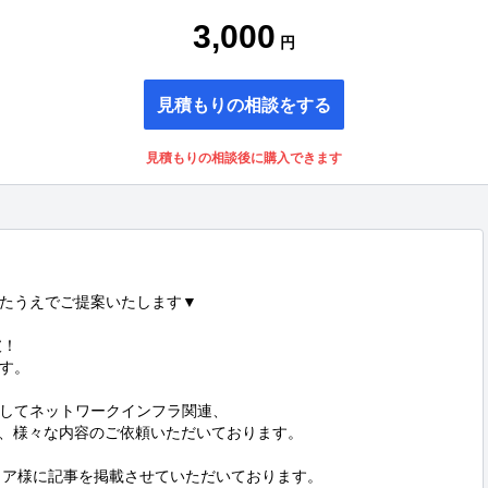
3,000
円
見積もりの相談をする
見積もりの相談後に購入できます
たうえでご提案いたします▼

！

す。

してネットワークインフラ関連、

ど、様々な内容のご依頼いただいております。

ィア様に記事を掲載させていただいております。
