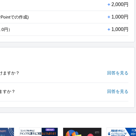
+
2,000円
+
1,000円
rPointでの作成)
+
1,000円
.0円）
けますか？
回答を見る
ますか？
回答を見る