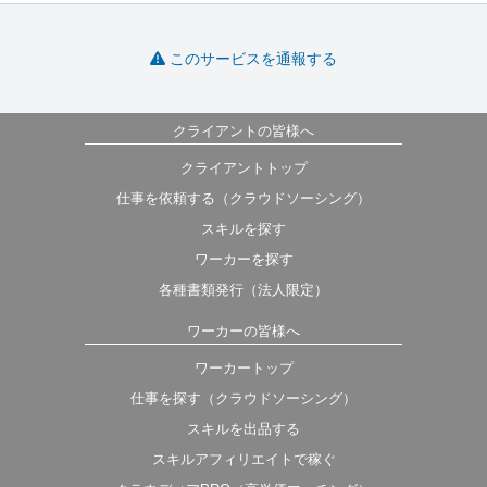
このサービスを通報する
クライアントの皆様へ
クライアントトップ
仕事を依頼する（クラウドソーシング）
スキルを探す
ワーカーを探す
各種書類発行（法人限定）
ワーカーの皆様へ
ワーカートップ
仕事を探す（クラウドソーシング）
スキルを出品する
スキルアフィリエイトで稼ぐ