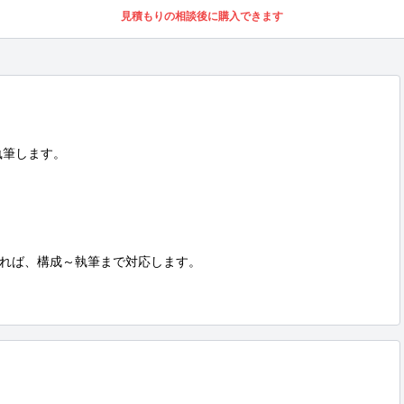
見積もりの相談後に購入できます
筆します。

れば、構成～執筆まで対応します。
