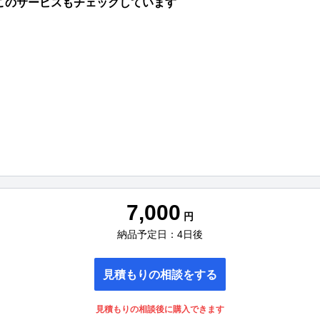
このサービスもチェックしています
7,000
円
納品予定日：4日後
見積もりの相談をする
見積もりの相談後に購入できます