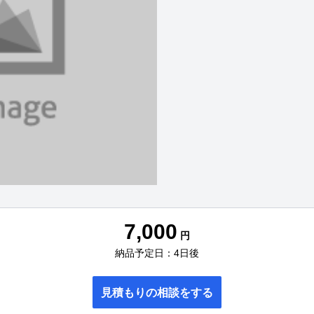
7,000
円
納品予定日：4日後
見積もりの相談をする