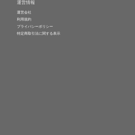
運営情報
運営会社
利用規約
プライバシーポリシー
特定商取引法に関する表示