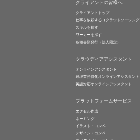
クライアントの皆様へ
クライアントトップ
仕事を依頼する（クラウドソーシング
スキルを探す
ワーカーを探す
各種書類発行（法人限定）
クラウディアアシスタント
オンラインアシスタント
経理業務特化オンラインアシスタント
英語対応オンラインアシスタント
プラットフォームサービス
エクセル作成
ネーミング
イラスト・コンペ
デザイン・コンペ