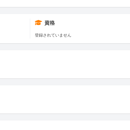
資格
登録されていません