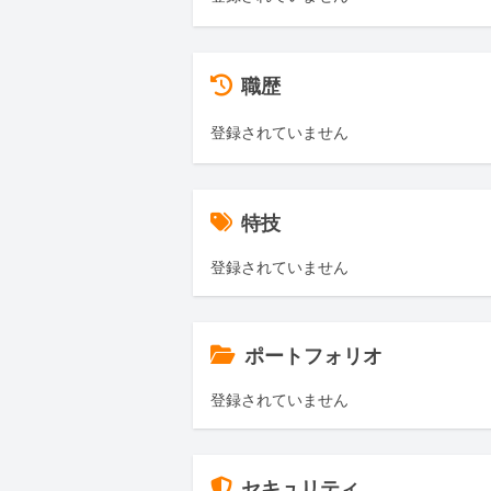
職歴
登録されていません
特技
登録されていません
ポートフォリオ
登録されていません
セキュリティ