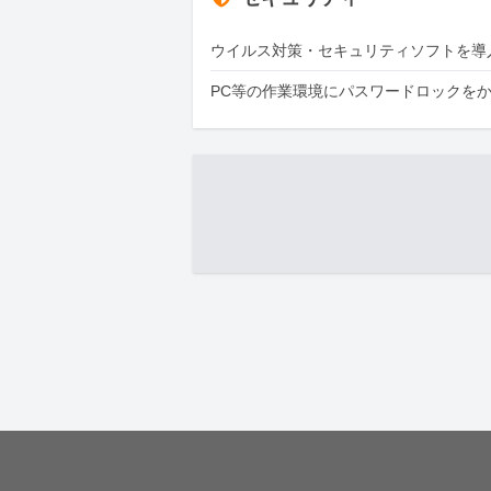
ウイルス対策・セキュリティソフトを導
PC等の作業環境にパスワードロックを