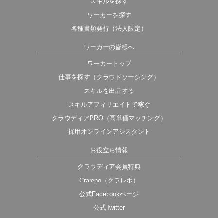
スキルを探す
ワーカーを探す
各種書類発行（法人限定）
ワーカーの皆様へ
ワーカートップ
仕事を探す（クラウドソーシング）
スキルを出品する
スキルアフィリエイトで稼ぐ
クラウディアPRO（高単価マッチング）
採用オンラインアシスタント
お役立ち情報
クラウディア会員特典
Crarepo（クラレポ）
公式Facebookページ
公式Twitter