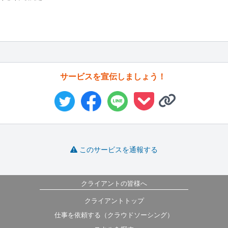
サービスを宣伝しましょう！
このサービスを通報する
クライアントの皆様へ
クライアントトップ
仕事を依頼する（クラウドソーシング）