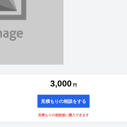
3,000
円
見積もりの相談をする
見積もりの相談後に購入できます