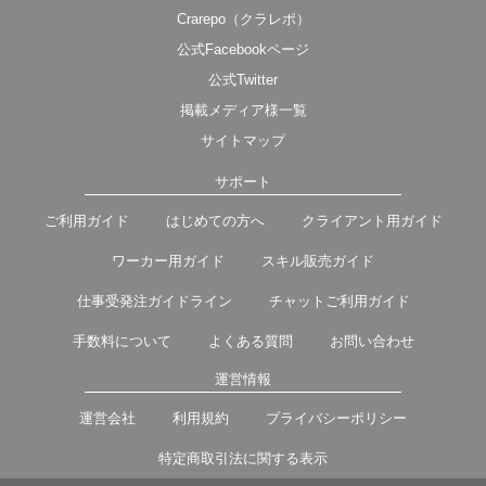
Crarepo（クラレポ）
公式Facebookページ
公式Twitter
掲載メディア様一覧
サイトマップ
サポート
ご利用ガイド
はじめての方へ
クライアント用ガイド
ワーカー用ガイド
スキル販売ガイド
仕事受発注ガイドライン
チャットご利用ガイド
手数料について
よくある質問
お問い合わせ
運営情報
運営会社
利用規約
プライバシーポリシー
特定商取引法に関する表示