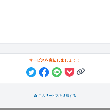
サービスを宣伝しましょう！
このサービスを通報する