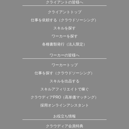
クライアントの皆様へ
クライアントトップ
仕事を依頼する（クラウドソーシング）
スキルを探す
ワーカーを探す
各種書類発行（法人限定）
ワーカーの皆様へ
ワーカートップ
仕事を探す（クラウドソーシング）
スキルを出品する
スキルアフィリエイトで稼ぐ
クラウディアPRO（高単価マッチング）
採用オンラインアシスタント
お役立ち情報
クラウディア会員特典