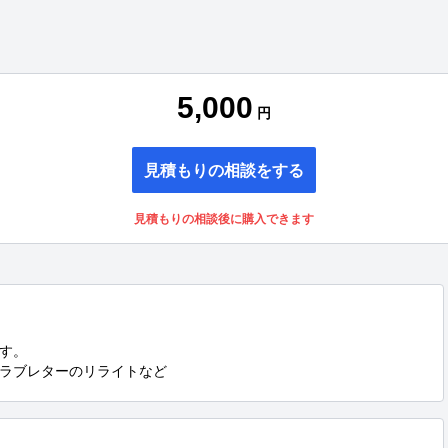
5,000
円
見積もりの相談をする
見積もりの相談後に購入できます
す。

ラブレターのリライトなど