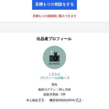
見積もりの相談をする
見積もりの相談後に購入できます
出品者プロフィール
しなもん
プロフィール詳細へ
男性
最終ログイン：36ヶ月前
総販売実績：0件
本人確認
-
機密保持契約(NDA)
-