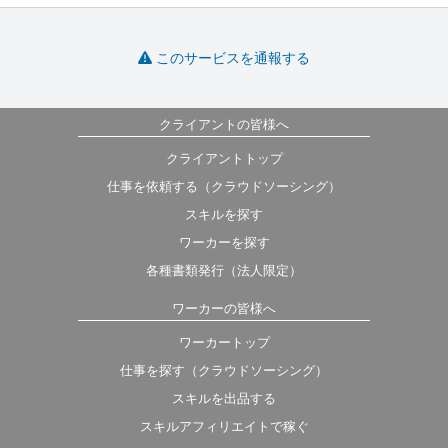
このサービスを通報する
クライアントの皆様へ
クライアントトップ
仕事を依頼する（クラウドソーシング）
スキルを探す
ワーカーを探す
各種書類発行（法人限定）
ワーカーの皆様へ
ワーカートップ
仕事を探す（クラウドソーシング）
スキルを出品する
スキルアフィリエイトで稼ぐ