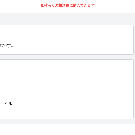
見積もりの相談後に購入できます
可能です。
ァイル
