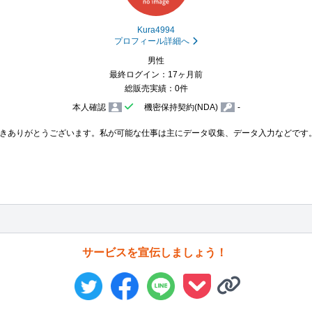
Kura4994
プロフィール詳細へ
男性
最終ログイン：17ヶ月前
総販売実績：0件
本人確認
機密保持契約(NDA)
-
ありがとうございます。私が可能な仕事は主にデータ収集、データ入力などです。主に
サービスを宣伝しましょう！