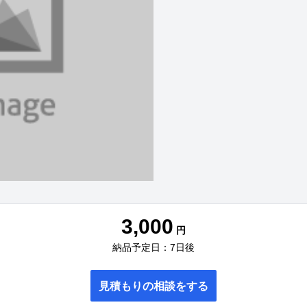
3,000
円
納品予定日：7日後
見積もりの相談をする