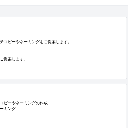
チコピーやネーミングをご提案します。

ご提案します。

コピーやネーミングの作成

ーミング
