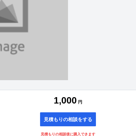
1,000
円
見積もりの相談をする
見積もりの相談後に購入できます