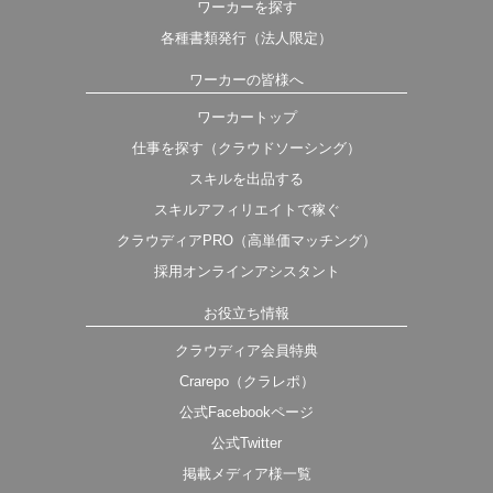
ワーカーを探す
各種書類発行（法人限定）
ワーカーの皆様へ
ワーカートップ
仕事を探す（クラウドソーシング）
スキルを出品する
スキルアフィリエイトで稼ぐ
クラウディアPRO（高単価マッチング）
採用オンラインアシスタント
お役立ち情報
クラウディア会員特典
Crarepo（クラレポ）
公式Facebookページ
公式Twitter
掲載メディア様一覧