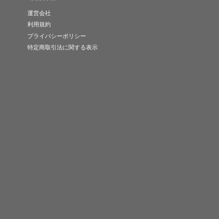
運営会社
利用規約
プライバシーポリシー
特定商取引法に関する表示