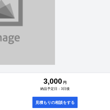
3,000
円
納品予定日：3日後
見積もりの相談をする