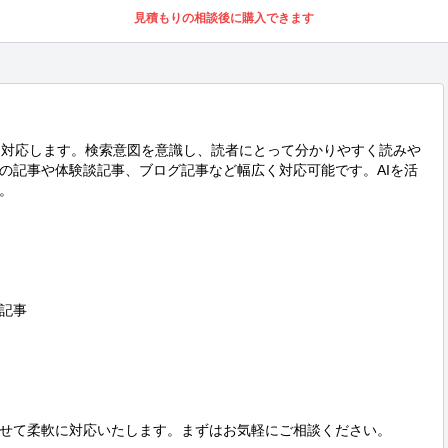
見積もりの相談後に購入できます
成に対応します。検索意図を意識し、読者にとって分かりやすく読みや
の記事や体験談記事、ブログ記事など幅広く対応可能です。AIを活


記事

せて柔軟に対応いたします。まずはお気軽にご相談ください。