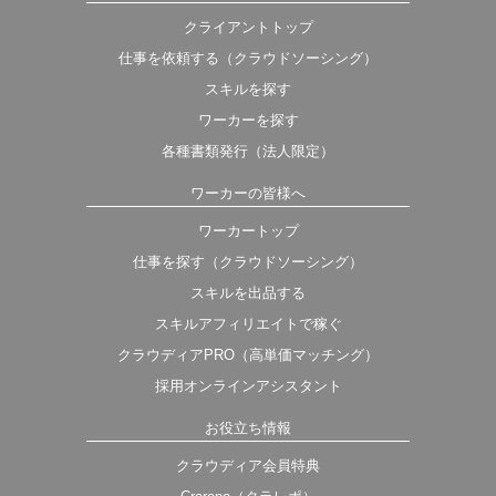
クライアントトップ
仕事を依頼する（クラウドソーシング）
スキルを探す
ワーカーを探す
各種書類発行（法人限定）
ワーカーの皆様へ
ワーカートップ
仕事を探す（クラウドソーシング）
スキルを出品する
スキルアフィリエイトで稼ぐ
クラウディアPRO（高単価マッチング）
採用オンラインアシスタント
お役立ち情報
クラウディア会員特典