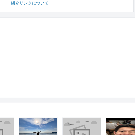
紹介リンクについて