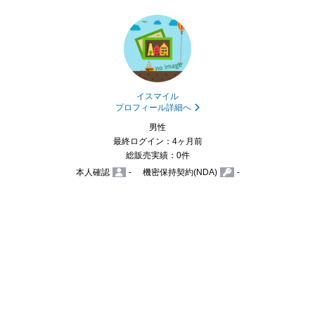
イスマイル
プロフィール詳細へ
男性
最終ログイン：4ヶ月前
総販売実績：0件
本人確認
-
機密保持契約(NDA)
-