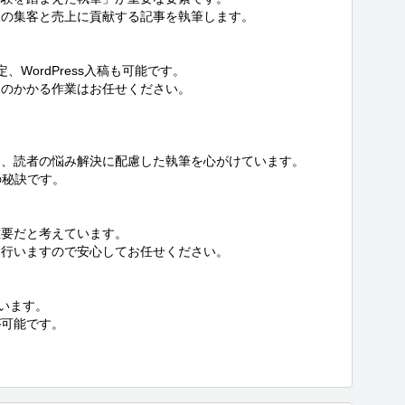
の集客と売上に貢献する記事を執筆します。

ordPress入稿も可能です。

のかかる作業はお任せください。

、読者の悩み解決に配慮した執筆を心がけています。

秘訣です。

要だと考えています。

行いますので安心してお任せください。

います。

可能です。


