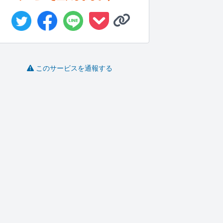
このサービスを通報する