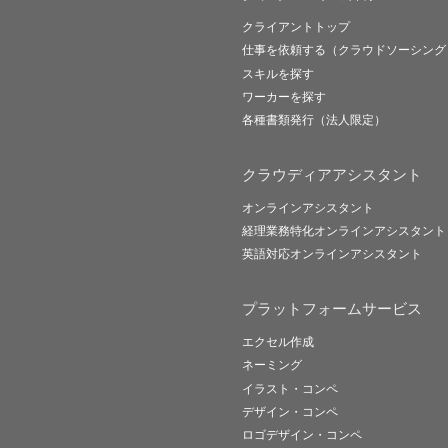
クライアントトップ
仕事を依頼する（クラウドソーシング
スキルを探す
ワーカーを探す
各種書類発行（法人限定）
クラウディアアシスタント
オンラインアシスタント
経理業務特化オンラインアシスタント
英語対応オンラインアシスタント
プラットフォームサービス
エクセル作成
ネーミング
イラスト・コンペ
デザイン・コンペ
ロゴデザイン・コンペ