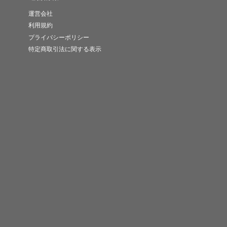
運営会社
利用規約
プライバシーポリシー
特定商取引法に関する表示