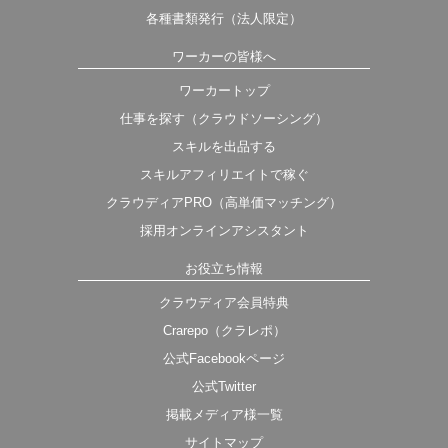
各種書類発行（法人限定）
ワーカーの皆様へ
ワーカートップ
仕事を探す（クラウドソーシング）
スキルを出品する
スキルアフィリエイトで稼ぐ
クラウディアPRO（高単価マッチング）
採用オンラインアシスタント
お役立ち情報
クラウディア会員特典
Crarepo（クラレポ）
公式Facebookページ
公式Twitter
掲載メディア様一覧
サイトマップ