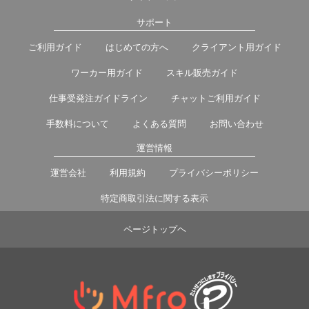
サポート
ご利用ガイド
はじめての方へ
クライアント用ガイド
ワーカー用ガイド
スキル販売ガイド
仕事受発注ガイドライン
チャットご利用ガイド
手数料について
よくある質問
お問い合わせ
運営情報
運営会社
利用規約
プライバシーポリシー
特定商取引法に関する表示
ページトップヘ