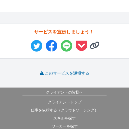
サービスを宣伝しましょう！
このサービスを通報する
クライアントの皆様へ
クライアントトップ
仕事を依頼する（クラウドソーシング）
スキルを探す
ワーカーを探す