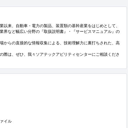
業以来、自動車・電力の製品、装置類の基幹産業をはじめとして、
業界など幅広い分野の『取扱説明書』・『サービスマニュアル』の
場からの直接的な情報収集による、技術理解力に裏打ちされた、高
の際は、ぜひ、我々ソアテックアビリティセンターにご相談くださ
ァイル