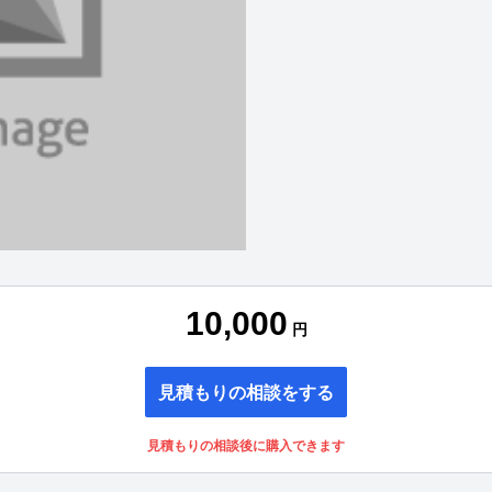
10,000
円
見積もりの相談をする
見積もりの相談後に購入できます