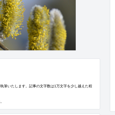
執筆いたします。記事の文字数は1万文字を少し越えた程
せ。