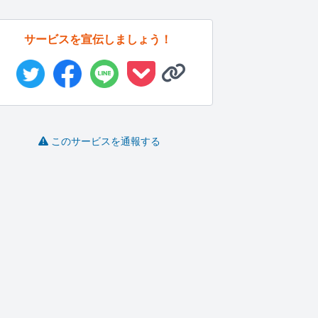
サービスを宣伝しましょう！
このサービスを通報する