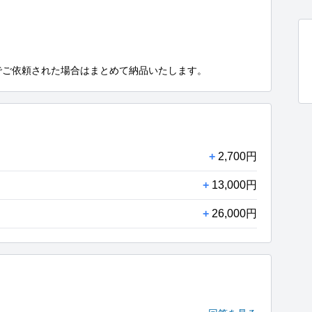
でご依頼された場合はまとめて納品いたします。
+
2,700円
+
13,000円
+
26,000円