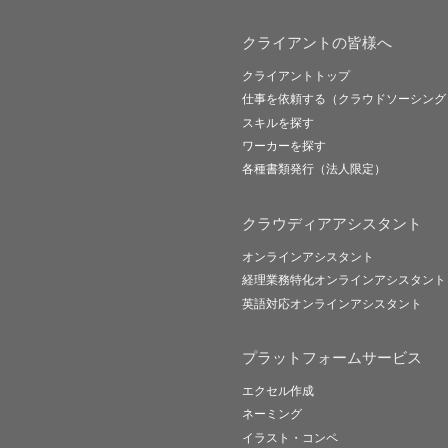
クライアントの皆様へ
クライアントトップ
仕事を依頼する（クラウドソーシング
スキルを探す
ワーカーを探す
各種書類発行（法人限定）
クラウディアアシスタント
オンラインアシスタント
経理業務特化オンラインアシスタント
英語対応オンラインアシスタント
プラットフォームサービス
エクセル作成
ネーミング
イラスト・コンペ