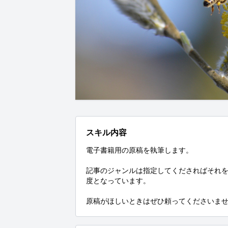
スキル内容
電子書籍用の原稿を執筆します。

記事のジャンルは指定してくださればそれを
度となっています。

原稿がほしいときはぜひ頼ってくださいま