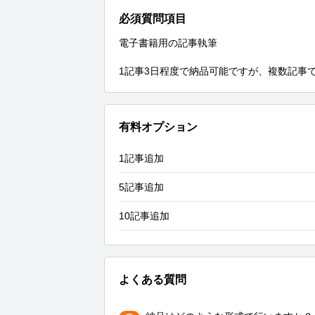
必須質問項目
電子書籍用の記事執筆

1記事3日程度で納品可能ですが、複数記事
有料オプション
1記事追加
5記事追加
10記事追加
よくある質問