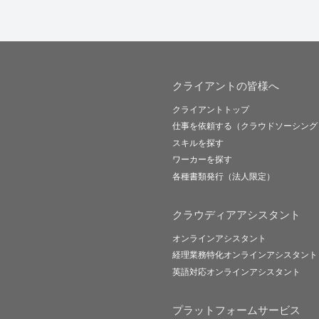
クライアントの皆様へ
クライアントトップ
仕事を依頼する（クラウドソーシング
スキルを探す
ワーカーを探す
各種書類発行（法人限定）
クラウディアアシスタント
オンラインアシスタント
経理業務特化オンラインアシスタント
英語対応オンラインアシスタント
プラットフォームサービス