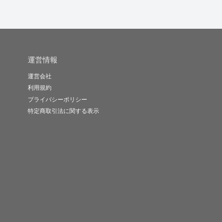
運営情報
運営会社
利用規約
プライバシーポリシー
特定商取引法に関する表示