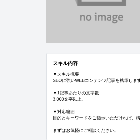
スキル内容
▼スキル概要

SEOに強いWEBコンテンツ記事を執筆します
▼1記事あたりの文字数

3,000文字以上。

▼対応範囲

目的とキーワードをご指示いただければ、構
まずはお気軽にご相談ください。