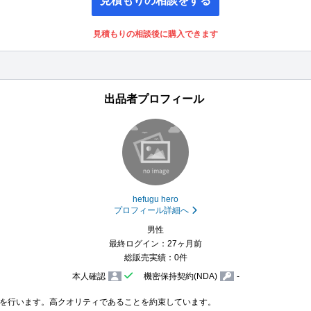
見積もりの相談をする
見積もりの相談後に購入できます
出品者プロフィール
hefugu hero
プロフィール詳細へ
男性
最終ログイン：27ヶ月前
総販売実績：0件
本人確認
機密保持契約(NDA)
-
を行います。高クオリティであることを約束しています。
