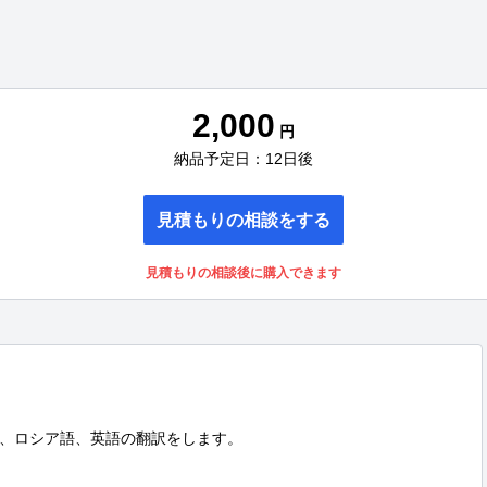
2,000
円
納品予定日：12日後
見積もりの相談をする
見積もりの相談後に購入できます
、ロシア語、英語の翻訳をします。
