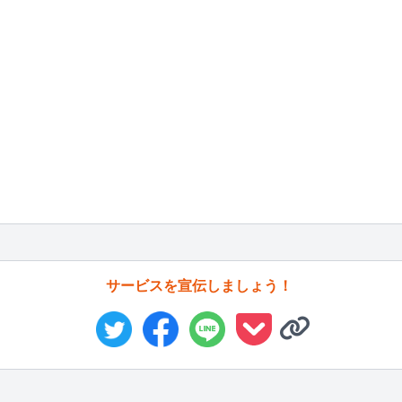
サービスを宣伝しましょう！