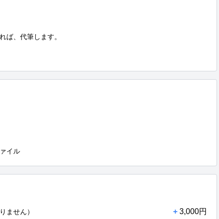
れば、代筆します。

ァイル
+
3,000円
りません）