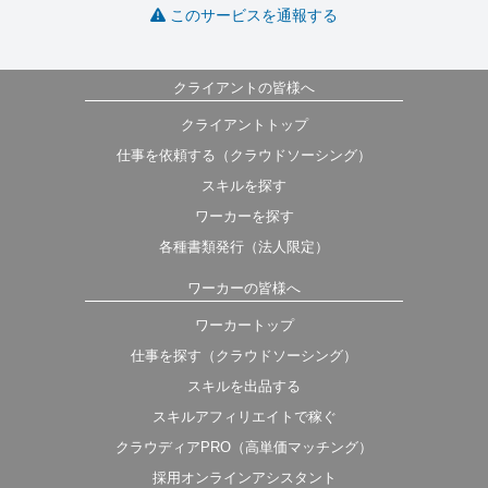
このサービスを通報する
クライアントの皆様へ
クライアントトップ
仕事を依頼する（クラウドソーシング）
スキルを探す
ワーカーを探す
各種書類発行（法人限定）
ワーカーの皆様へ
ワーカートップ
仕事を探す（クラウドソーシング）
スキルを出品する
スキルアフィリエイトで稼ぐ
クラウディアPRO（高単価マッチング）
採用オンラインアシスタント