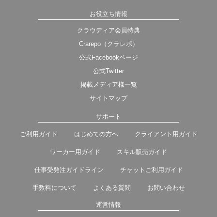
お役立ち情報
クラウディア会員特典
Crarepo（クラレポ）
公式Facebookページ
公式Twitter
掲載メディア様一覧
サイトマップ
サポート
ご利用ガイド
はじめての方へ
クライアント用ガイド
ワーカー用ガイド
スキル販売ガイド
仕事受発注ガイドライン
チャットご利用ガイド
手数料について
よくある質問
お問い合わせ
運営情報