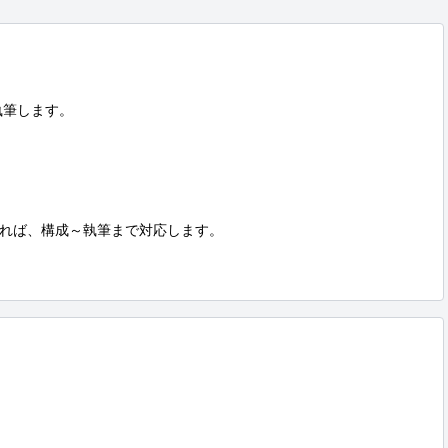
筆します。

れば、構成～執筆まで対応します。
