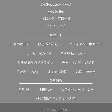
公式Facebookページ
公式Twitter
掲載メディア様一覧
サイトマップ
サポート
ご利用ガイド
はじめての方へ
クライアント用ガイド
ワーカー用ガイド
スキル販売ガイド
仕事受発注ガイドライン
チャットご利用ガイド
手数料について
よくある質問
お問い合わせ
運営情報
運営会社
利用規約
プライバシーポリシー
特定商取引法に関する表示
ページトップヘ