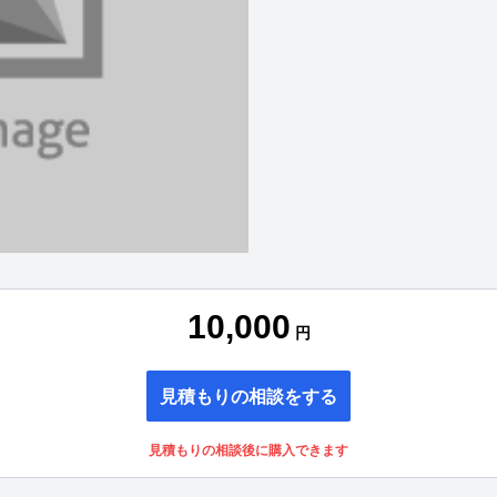
10,000
円
見積もりの相談をする
見積もりの相談後に購入できます