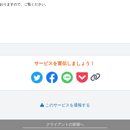
おりますので、ご覧ください。

サービスを宣伝しましょう！
このサービスを通報する
クライアントの皆様へ