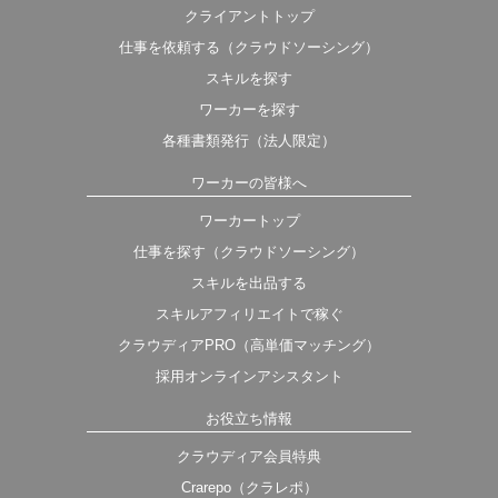
クライアントトップ
仕事を依頼する（クラウドソーシング）
スキルを探す
ワーカーを探す
各種書類発行（法人限定）
ワーカーの皆様へ
ワーカートップ
仕事を探す（クラウドソーシング）
スキルを出品する
スキルアフィリエイトで稼ぐ
クラウディアPRO（高単価マッチング）
採用オンラインアシスタント
お役立ち情報
クラウディア会員特典
Crarepo（クラレポ）