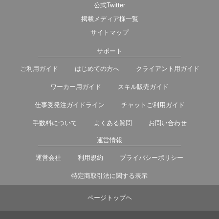
公式Twitter
掲載メディア様一覧
サイトマップ
サポート
ご利用ガイド
はじめての方へ
クライアント用ガイド
ワーカー用ガイド
スキル販売ガイド
仕事受発注ガイドライン
チャットご利用ガイド
手数料について
よくある質問
お問い合わせ
運営情報
運営会社
利用規約
プライバシーポリシー
特定商取引法に関する表示
ページトップヘ