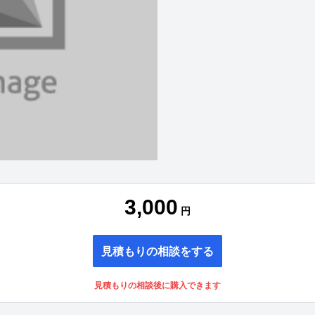
3,000
円
見積もりの相談をする
見積もりの相談後に購入できます