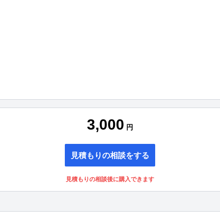
3,000
円
見積もりの相談をする
見積もりの相談後に購入できます