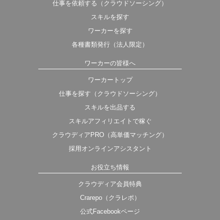
仕事を依頼する（クラウドソーシング）
スキルを探す
ワーカーを探す
各種書類発行（法人限定）
ワーカーの皆様へ
ワーカートップ
仕事を探す（クラウドソーシング）
スキルを出品する
スキルアフィリエイトで稼ぐ
クラウディアPRO（高単価マッチング）
採用オンラインアシスタント
お役立ち情報
クラウディア会員特典
Crarepo（クラレポ）
公式Facebookページ