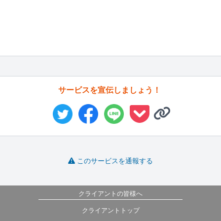
サービスを宣伝しましょう！
このサービスを通報する
クライアントの皆様へ
クライアントトップ