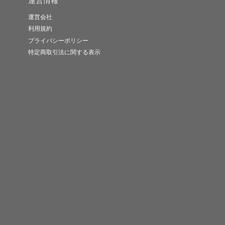
運営情報
運営会社
利用規約
プライバシーポリシー
特定商取引法に関する表示