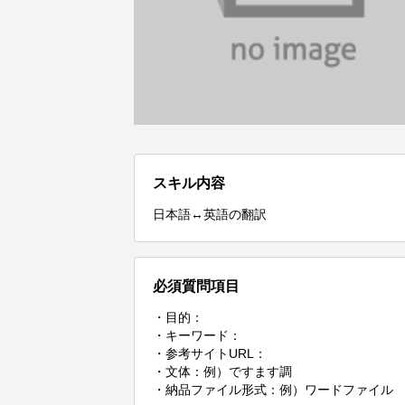
スキル内容
日本語↔英語の翻訳
必須質問項目
・目的：

・キーワード：

・参考サイトURL：

・文体：例）ですます調

・納品ファイル形式：例）ワードファイル