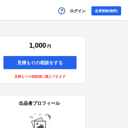
ログイン
会員登録(無料)
1,000
円
見積もりの相談をする
見積もりの相談後に購入できます
出品者プロフィール