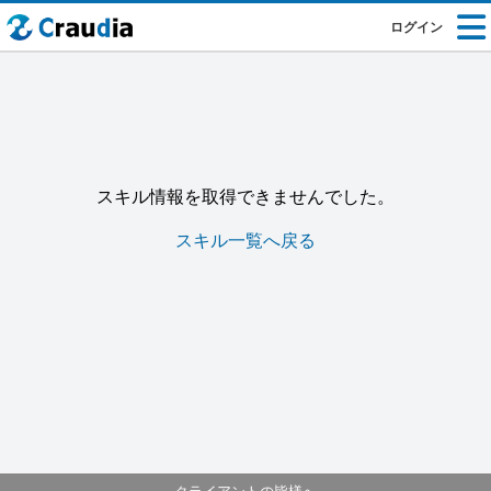
ログイン
スキル情報を取得できませんでした。
スキル一覧へ戻る