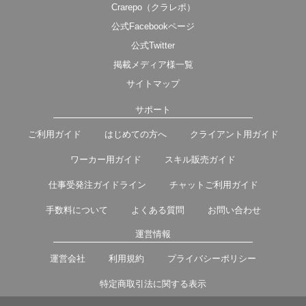
Crarepo（クラレポ）
公式Facebookページ
公式Twitter
掲載メディア様一覧
サイトマップ
サポート
ご利用ガイド
はじめての方へ
クライアント用ガイド
ワーカー用ガイド
スキル販売ガイド
仕事受発注ガイドライン
チャットご利用ガイド
手数料について
よくある質問
お問い合わせ
運営情報
運営会社
利用規約
プライバシーポリシー
特定商取引法に関する表示