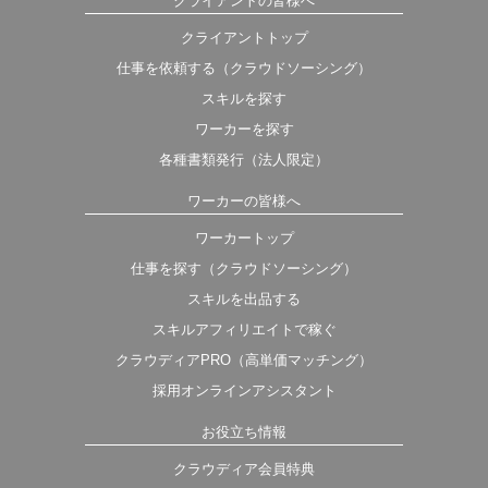
クライアントの皆様へ
クライアントトップ
仕事を依頼する（クラウドソーシング）
スキルを探す
ワーカーを探す
各種書類発行（法人限定）
ワーカーの皆様へ
ワーカートップ
仕事を探す（クラウドソーシング）
スキルを出品する
スキルアフィリエイトで稼ぐ
クラウディアPRO（高単価マッチング）
採用オンラインアシスタント
お役立ち情報
クラウディア会員特典