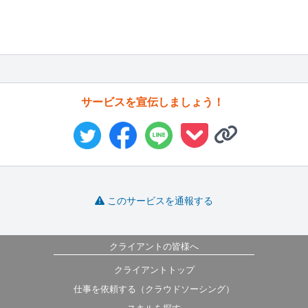
サービスを宣伝しましょう！
このサービスを通報する
クライアントの皆様へ
クライアントトップ
仕事を依頼する（クラウドソーシング）