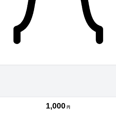
1,000
円