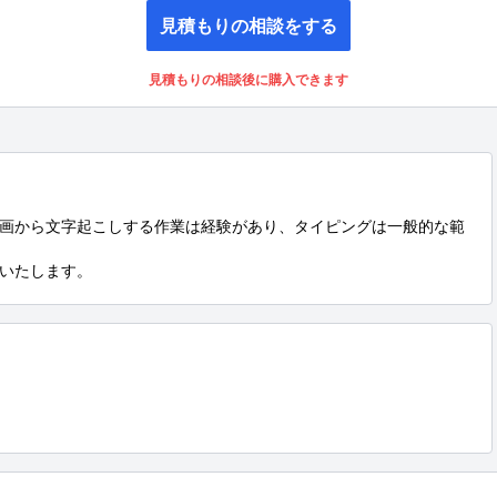
見積もりの相談をする
見積もりの相談後に購入できます
画から文字起こしする作業は経験があり、タイピングは一般的な範
いたします。