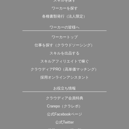
スキルを探す
ワーカーを探す
各種書類発行（法人限定）
ワーカーの皆様へ
ワーカートップ
仕事を探す（クラウドソーシング）
スキルを出品する
スキルアフィリエイトで稼ぐ
クラウディアPRO（高単価マッチング）
採用オンラインアシスタント
お役立ち情報
クラウディア会員特典
Crarepo（クラレポ）
公式Facebookページ
公式Twitter