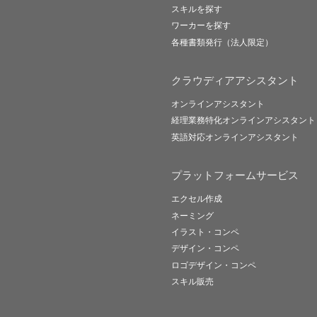
スキルを探す
ワーカーを探す
各種書類発行（法人限定）
クラウディアアシスタント
オンラインアシスタント
経理業務特化オンラインアシスタント
英語対応オンラインアシスタント
プラットフォームサービス
エクセル作成
ネーミング
イラスト・コンペ
デザイン・コンペ
ロゴデザイン・コンペ
スキル販売