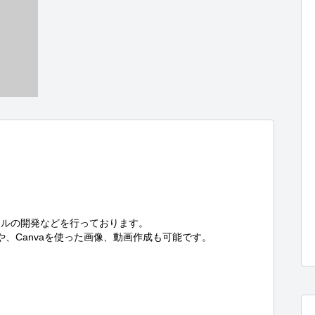
ルの開発などを行っております。

や、Canvaを使った画像、動画作成も可能です。


