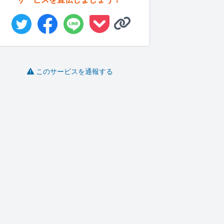
このサービスを通報する