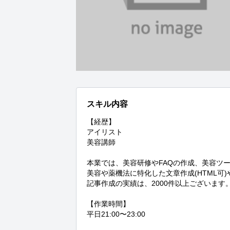
スキル内容
【経歴】

アイリスト

美容講師

本業では、美容研修やFAQの作成、美容ツー
美容や薬機法に特化した文章作成(HTML可)
記事作成の実績は、2000件以上ございます。
【作業時間】

平日21:00〜23:00
