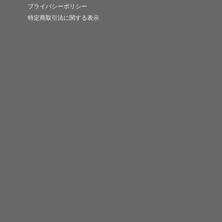
プライバシーポリシー
特定商取引法に関する表示