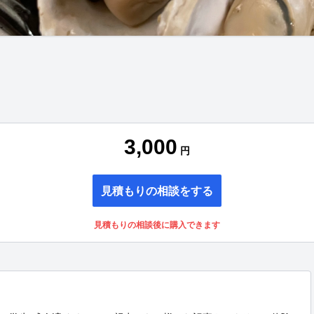
3,000
円
見積もりの相談をする
見積もりの相談後に購入できます