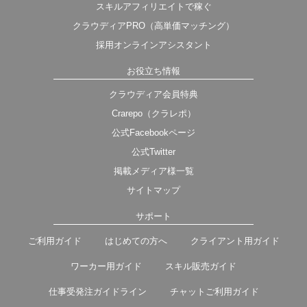
スキルアフィリエイトで稼ぐ
クラウディアPRO（高単価マッチング）
採用オンラインアシスタント
お役立ち情報
クラウディア会員特典
Crarepo（クラレポ）
公式Facebookページ
公式Twitter
掲載メディア様一覧
サイトマップ
サポート
ご利用ガイド
はじめての方へ
クライアント用ガイド
ワーカー用ガイド
スキル販売ガイド
仕事受発注ガイドライン
チャットご利用ガイド