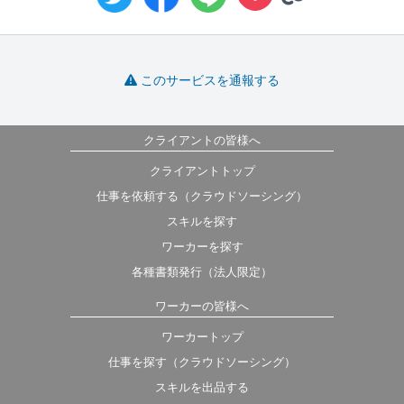
このサービスを通報する
クライアントの皆様へ
クライアントトップ
仕事を依頼する（クラウドソーシング）
スキルを探す
ワーカーを探す
各種書類発行（法人限定）
ワーカーの皆様へ
ワーカートップ
仕事を探す（クラウドソーシング）
スキルを出品する