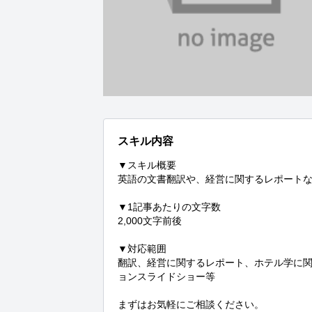
スキル内容
▼スキル概要

英語の文書翻訳や、経営に関するレポートな
▼1記事あたりの文字数

2,000文字前後

▼対応範囲

翻訳、経営に関するレポート、ホテル学に
ョンスライドショー等

まずはお気軽にご相談ください。