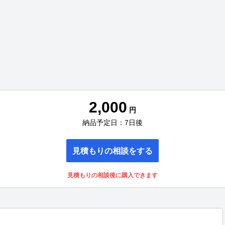
2,000
円
納品予定日：7日後
見積もりの相談をする
見積もりの相談後に購入できます