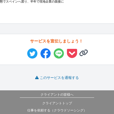
態でスペインへ渡り、半年で現地企業の面接に
サービスを宣伝しましょう！
このサービスを通報する
クライアントの皆様へ
クライアントトップ
仕事を依頼する（クラウドソーシング）