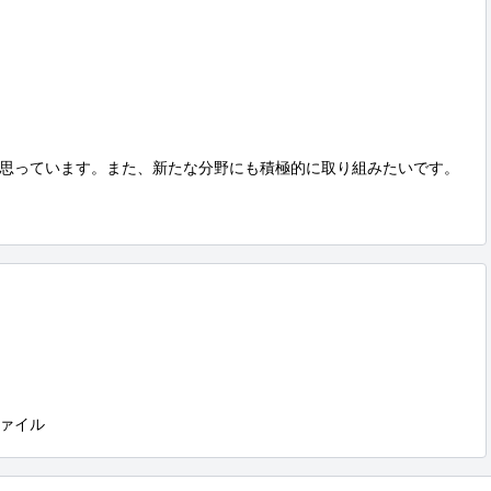
思っています。また、新たな分野にも積極的に取り組みたいです。

ァイル