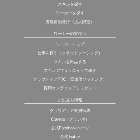
スキルを探す
ワーカーを探す
各種書類発行（法人限定）
ワーカーの皆様へ
ワーカートップ
仕事を探す（クラウドソーシング）
スキルを出品する
スキルアフィリエイトで稼ぐ
クラウディアPRO（高単価マッチング）
採用オンラインアシスタント
お役立ち情報
クラウディア会員特典
Crarepo（クラレポ）
公式Facebookページ
公式Twitter