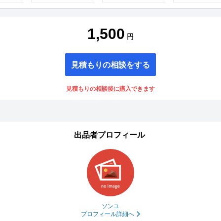
1,500
円
見積もりの相談をする
見積もりの相談後に購入できます
出品者プロフィール
ソンユ
プロフィール詳細へ