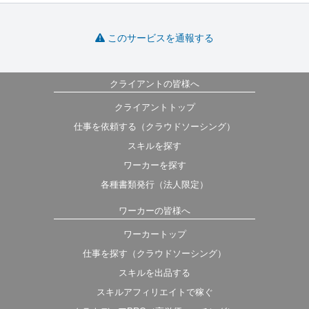
このサービスを通報する
クライアントの皆様へ
クライアントトップ
仕事を依頼する（クラウドソーシング）
スキルを探す
ワーカーを探す
各種書類発行（法人限定）
ワーカーの皆様へ
ワーカートップ
仕事を探す（クラウドソーシング）
スキルを出品する
スキルアフィリエイトで稼ぐ