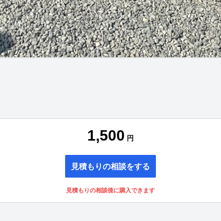
1,500
円
見積もりの相談をする
見積もりの相談後に購入できます