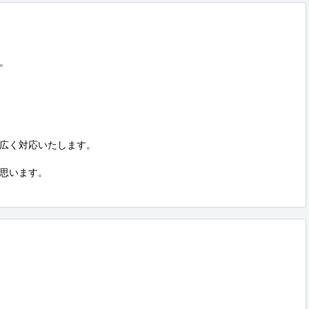


広く対応いたします。

思います。
