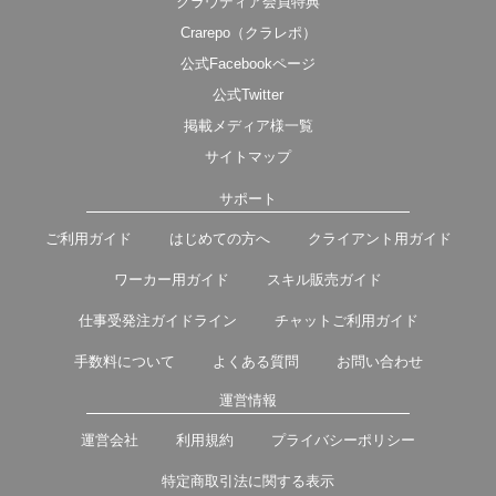
クラウディア会員特典
Crarepo（クラレポ）
公式Facebookページ
公式Twitter
掲載メディア様一覧
サイトマップ
サポート
ご利用ガイド
はじめての方へ
クライアント用ガイド
ワーカー用ガイド
スキル販売ガイド
仕事受発注ガイドライン
チャットご利用ガイド
手数料について
よくある質問
お問い合わせ
運営情報
運営会社
利用規約
プライバシーポリシー
特定商取引法に関する表示