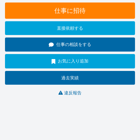
仕事に招待
直接依頼する
仕事の相談をする
お気に入り追加
過去実績
違反報告