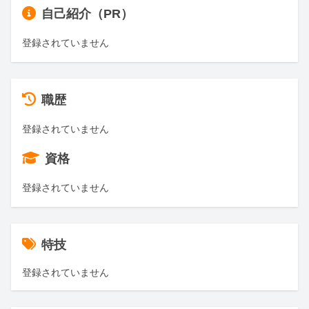
自己紹介（PR）
登録されていません
職歴
登録されていません
資格
登録されていません
特技
登録されていません