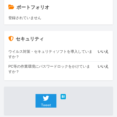
ポートフォリオ
登録されていません
セキュリティ
ウイルス対策・セキュリティソフトを導入していま
いいえ
すか？
PC等の作業環境にパスワードロックをかけていま
いいえ
すか？
Tweet