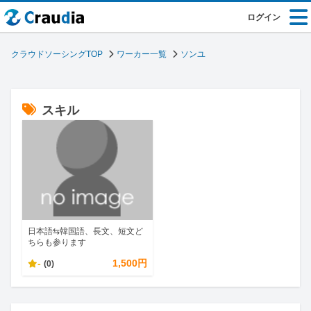
ログイン
クラウドソーシングTOP
ワーカー一覧
ソンユ
スキル
日本語⇆韓国語、長文、短文ど
ちらも参ります
-
1,500円
(0)