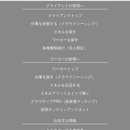
クライアントの皆様へ
クライアントトップ
仕事を依頼する（クラウドソーシング）
スキルを探す
ワーカーを探す
各種書類発行（法人限定）
ワーカーの皆様へ
ワーカートップ
仕事を探す（クラウドソーシング）
スキルを出品する
スキルアフィリエイトで稼ぐ
クラウディアPRO（高単価マッチング）
採用オンラインアシスタント
お役立ち情報