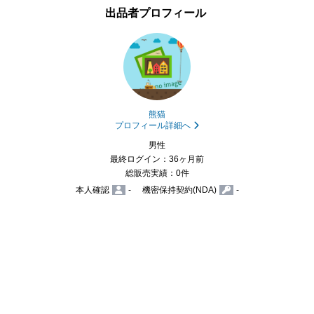
出品者プロフィール
熊猫
プロフィール詳細へ
男性
最終ログイン：36ヶ月前
総販売実績：0件
本人確認
-
機密保持契約(NDA)
-