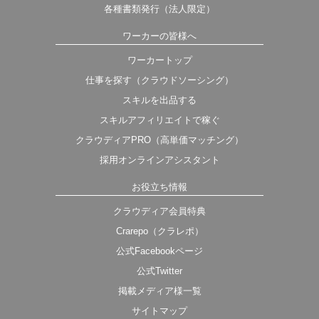
各種書類発行（法人限定）
ワーカーの皆様へ
ワーカートップ
仕事を探す（クラウドソーシング）
スキルを出品する
スキルアフィリエイトで稼ぐ
クラウディアPRO（高単価マッチング）
採用オンラインアシスタント
お役立ち情報
クラウディア会員特典
Crarepo（クラレポ）
公式Facebookページ
公式Twitter
掲載メディア様一覧
サイトマップ