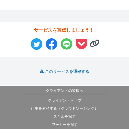
サービスを宣伝しましょう！
このサービスを通報する
クライアントの皆様へ
クライアントトップ
仕事を依頼する（クラウドソーシング）
スキルを探す
ワーカーを探す