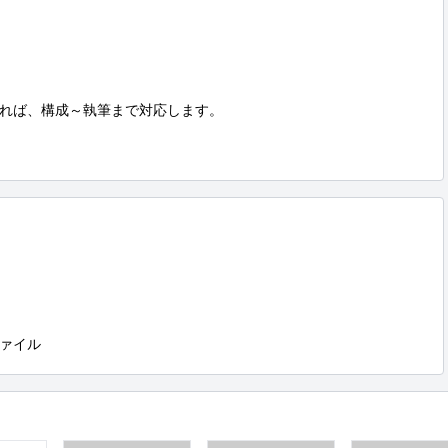
れば、構成～執筆まで対応します。

ァイル