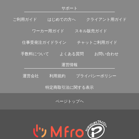
サポート
ご利用ガイド
はじめての方へ
クライアント用ガイド
ワーカー用ガイド
スキル販売ガイド
仕事受発注ガイドライン
チャットご利用ガイド
手数料について
よくある質問
お問い合わせ
運営情報
運営会社
利用規約
プライバシーポリシー
特定商取引法に関する表示
ページトップヘ