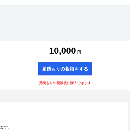
10,000
円
見積もりの相談をする
見積もりの相談後に購入できます
ます。
