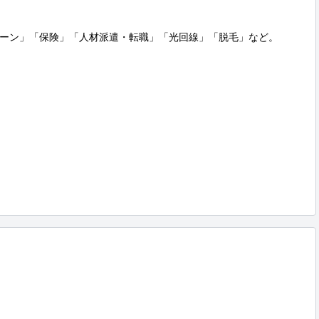
ーン」「保険」「人材派遣・転職」「光回線」「脱毛」など。
