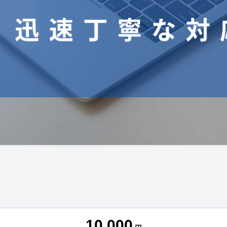
10,000