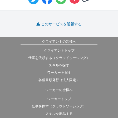
このサービスを通報する
クライアントの皆様へ
クライアントトップ
仕事を依頼する（クラウドソーシング）
スキルを探す
ワーカーを探す
各種書類発行（法人限定）
ワーカーの皆様へ
ワーカートップ
仕事を探す（クラウドソーシング）
スキルを出品する