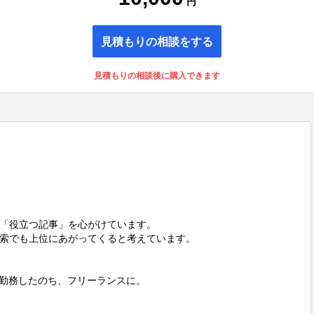
円
見積もりの相談をする
見積もりの相談後に購入できます


「役立つ記事」を心がけています。

索でも上位にあがってくると考えています。

勤務したのち、フリーランスに。
