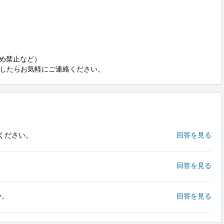
め禁止など）

したらお気軽にご連絡ください。
ください。
回答を見る
回答を見る
か。
回答を見る