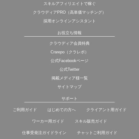
スキルアフィリエイトで稼ぐ
クラウディアPRO（高単価マッチング）
採用オンラインアシスタント
お役立ち情報
クラウディア会員特典
Crarepo（クラレポ）
公式Facebookページ
公式Twitter
掲載メディア様一覧
サイトマップ
サポート
ご利用ガイド
はじめての方へ
クライアント用ガイド
ワーカー用ガイド
スキル販売ガイド
仕事受発注ガイドライン
チャットご利用ガイド