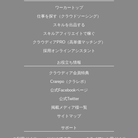
ワーカートップ
仕事を探す（クラウドソーシング）
スキルを出品する
スキルアフィリエイトで稼ぐ
クラウディアPRO（高単価マッチング）
採用オンラインアシスタント
お役立ち情報
クラウディア会員特典
Crarepo（クラレポ）
公式Facebookページ
公式Twitter
掲載メディア様一覧
サイトマップ
サポート