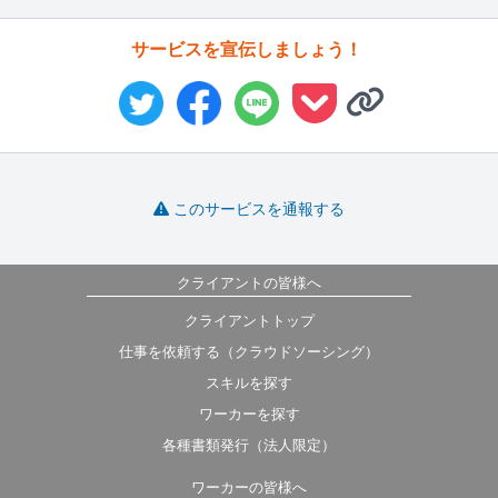
サービスを宣伝しましょう！
このサービスを通報する
クライアントの皆様へ
クライアントトップ
仕事を依頼する（クラウドソーシング）
スキルを探す
ワーカーを探す
各種書類発行（法人限定）
ワーカーの皆様へ