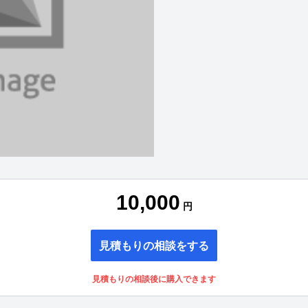
10,000
円
見積もりの相談をする
見積もりの相談後に購入できます