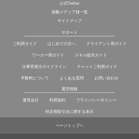
公式Twitter
掲載メディア様一覧
サイトマップ
サポート
ご利用ガイド
はじめての方へ
クライアント用ガイド
ワーカー用ガイド
スキル販売ガイド
仕事受発注ガイドライン
チャットご利用ガイド
手数料について
よくある質問
お問い合わせ
運営情報
運営会社
利用規約
プライバシーポリシー
特定商取引法に関する表示
ページトップヘ