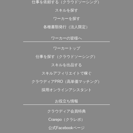
仕事を依頼する（クラウドソーシング）
スキルを探す
ワーカーを探す
各種書類発行（法人限定）
ワーカーの皆様へ
ワーカートップ
仕事を探す（クラウドソーシング）
スキルを出品する
スキルアフィリエイトで稼ぐ
クラウディアPRO（高単価マッチング）
採用オンラインアシスタント
お役立ち情報
クラウディア会員特典
Crarepo（クラレポ）
公式Facebookページ