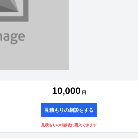
10,000
円
見積もりの相談をする
見積もりの相談後に購入できます