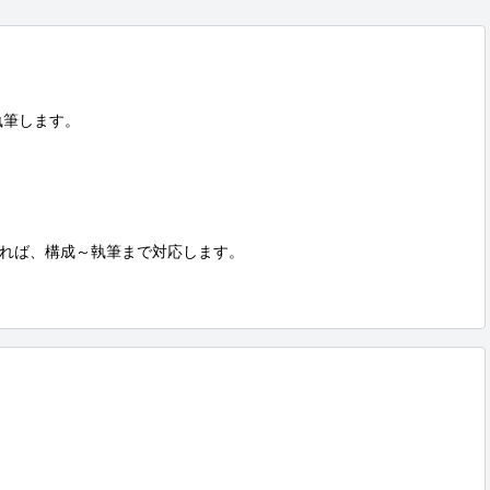
筆します。

れば、構成～執筆まで対応します。
