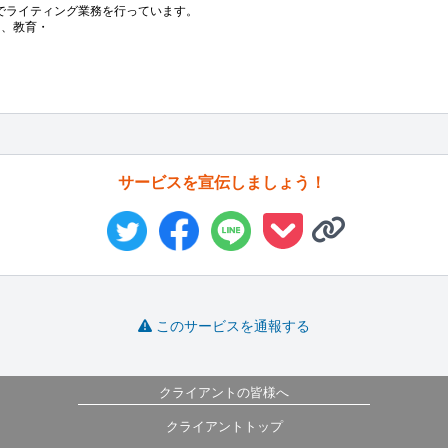
でライティング業務を行っています。

り、教育・
サービスを宣伝しましょう！
このサービスを通報する
クライアントの皆様へ
クライアントトップ