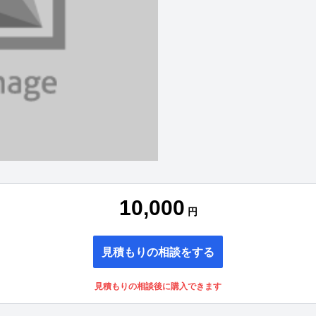
10,000
円
見積もりの相談をする
見積もりの相談後に購入できます