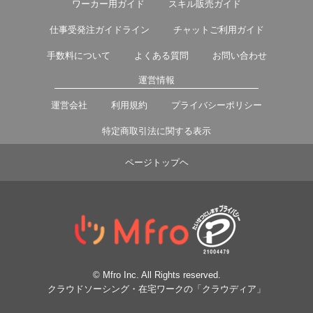
ワーカー用ガイド
スキル販売ガイド
仕事受発注ガイドライン
チャットご利用ガイド
手数料について
よくある質問
お問い合わせ
運営情報
運営会社
利用規約
プライバシーポリシー
特定商取引法に関する表示
ページトップヘ
© Mfro Inc. All Rights reserved.
クラウドソーシング・在宅ワークの「クラウディア」