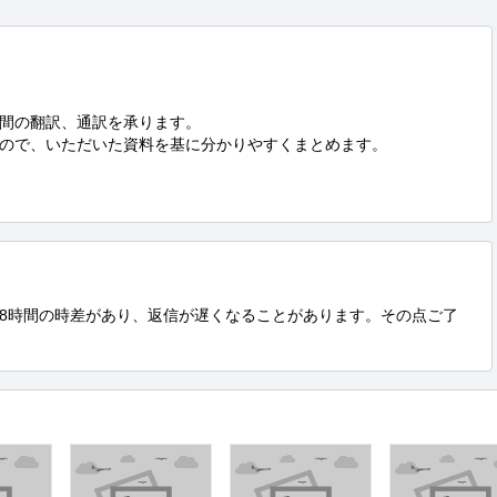
間の翻訳、通訳を承ります。

ので、いただいた資料を基に分かりやすくまとめます。

8時間の時差があり、返信が遅くなることがあります。その点ご了