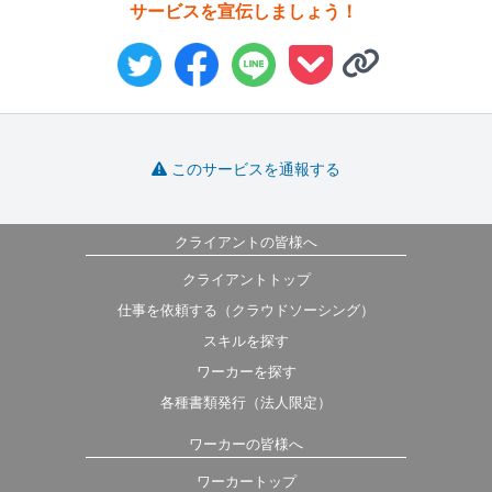
サービスを宣伝しましょう！
このサービスを通報する
クライアントの皆様へ
クライアントトップ
仕事を依頼する（クラウドソーシング）
スキルを探す
ワーカーを探す
各種書類発行（法人限定）
ワーカーの皆様へ
ワーカートップ