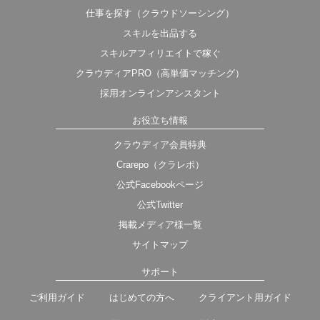
仕事を探す（クラウドソーシング）
スキルを出品する
スキルアフィリエイトで稼ぐ
クラウディアPRO（高単価マッチング）
採用オンラインアシスタント
お役立ち情報
クラウディア会員特典
Crarepo（クラレポ）
公式Facebookページ
公式Twitter
掲載メディア様一覧
サイトマップ
サポート
ご利用ガイド
はじめての方へ
クライアント用ガイド