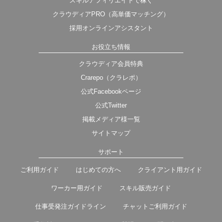
スキルアフィリエイトで稼ぐ
クラウディアPRO（高単価マッチング）
採用オンラインアシスタント
お役立ち情報
クラウディア会員特典
Crarepo（クラレポ）
公式Facebookページ
公式Twitter
掲載メディア様一覧
サイトマップ
サポート
ご利用ガイド
はじめての方へ
クライアント用ガイド
ワーカー用ガイド
スキル販売ガイド
仕事受発注ガイドライン
チャットご利用ガイド