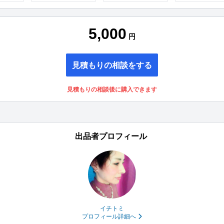
5,000
円
見積もりの相談をする
見積もりの相談後に購入できます
出品者プロフィール
イチトミ
プロフィール詳細へ