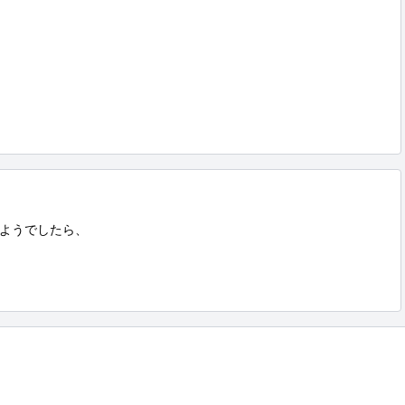
ようでしたら、
