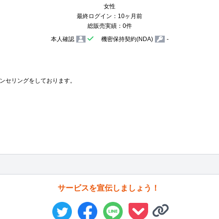
女性
最終ログイン：10ヶ月前
総販売実績：0件
本人確認
機密保持契約(NDA)
-
ンセリングをしております。

サービスを宣伝しましょう！