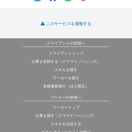
このサービスを通報する
クライアントの皆様へ
クライアントトップ
仕事を依頼する（クラウドソーシング）
スキルを探す
ワーカーを探す
各種書類発行（法人限定）
ワーカーの皆様へ
ワーカートップ
仕事を探す（クラウドソーシング）
スキルを出品する