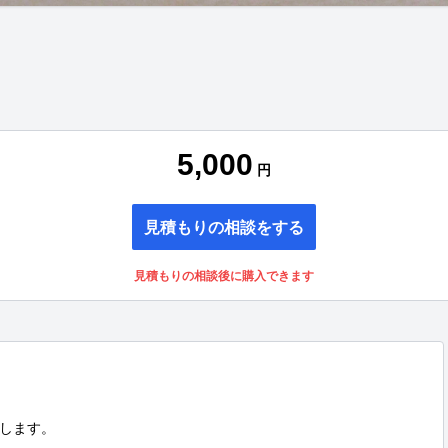
5,000
円
見積もりの相談をする
見積もりの相談後に購入できます
します。
