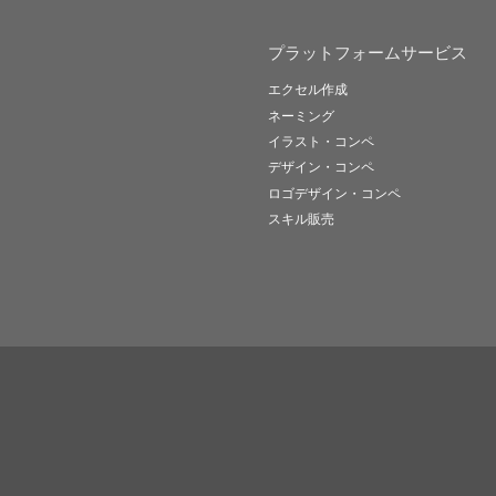
プラットフォームサービス
エクセル作成
ネーミング
イラスト・コンペ
デザイン・コンペ
ロゴデザイン・コンペ
スキル販売