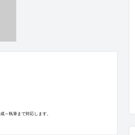
成～執筆まで対応します。
