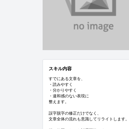
スキル内容
すでにある文章を、

・読みやすく

・分かりやすく

・違和感のない表現に

整えます。

誤字脱字の修正だけでなく、

文章全体の流れも意識してリライトします。