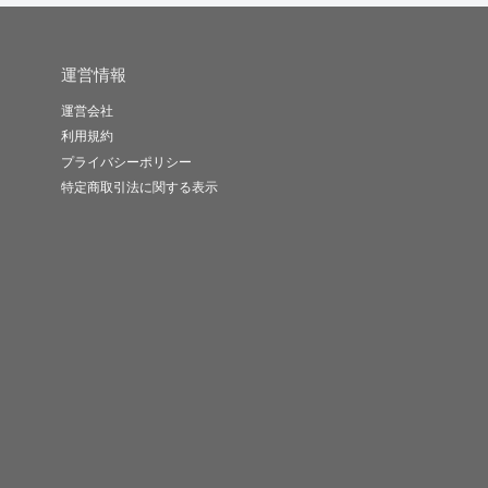
運営情報
運営会社
利用規約
プライバシーポリシー
特定商取引法に関する表示