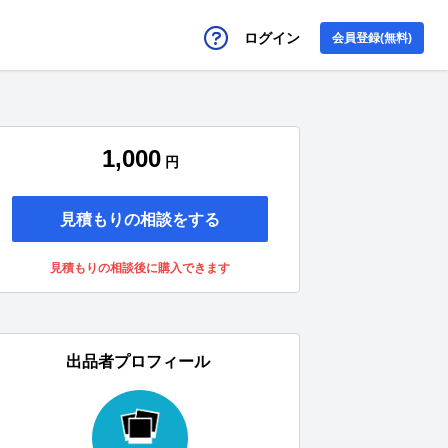
ログイン
会員登録(無料)
1,000
円
見積もりの相談をする
見積もりの相談後に購入できます
出品者プロフィール