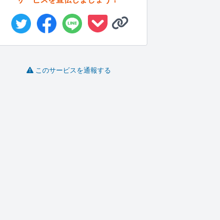
このサービスを通報する