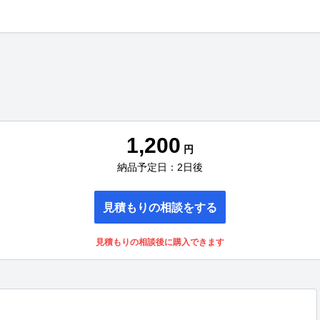
1,200
円
納品予定日：2日後
見積もりの相談をする
見積もりの相談後に購入できます