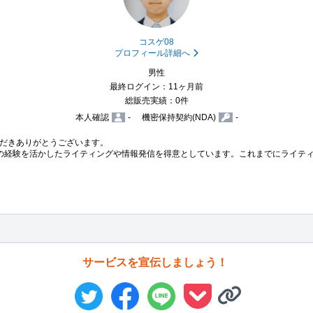
コスゲ08
プロフィール詳細へ
男性
最終ログイン：11ヶ月前
総販売実績：0件
本人確認
-
機密保持契約(NDA)
-
だきありがとうございます。

の経験を活かしたライティングや情報発信を得意としています。これまでにライティン
サービスを宣伝しましょう！