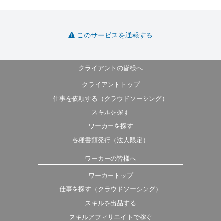
このサービスを通報する
クライアントの皆様へ
クライアントトップ
仕事を依頼する（クラウドソーシング）
スキルを探す
ワーカーを探す
各種書類発行（法人限定）
ワーカーの皆様へ
ワーカートップ
仕事を探す（クラウドソーシング）
スキルを出品する
スキルアフィリエイトで稼ぐ