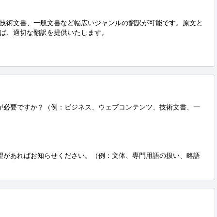
技術文書、一般文書など幅広いジャンルの翻訳が可能です。原文と
ば、適切な翻訳を提供いたします。

訳が必要ですか？（例：ビジネス、ウェブコンテンツ、技術文書、一
要望があればお知らせください。（例：文体、専門用語の扱い、略語