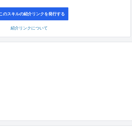
このスキルの紹介リンクを発行する
紹介リンクについて