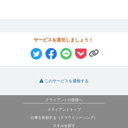
サービスを宣伝しましょう！
このサービスを通報する
クライアントの皆様へ
クライアントトップ
仕事を依頼する（クラウドソーシング）
スキルを探す