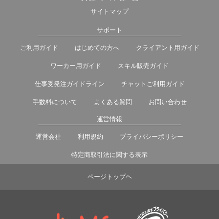
サイトマップ
サポート
ご利用ガイド
はじめての方へ
クライアント用ガイド
ワーカー用ガイド
スキル販売ガイド
仕事受発注ガイドライン
チャットご利用ガイド
手数料について
よくある質問
お問い合わせ
運営情報
運営会社
利用規約
プライバシーポリシー
特定商取引法に関する表示
ページトップヘ