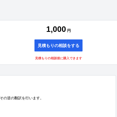
1,000
円
見積もりの相談をする
見積もりの相談後に購入できます
その逆の翻訳を行います。
