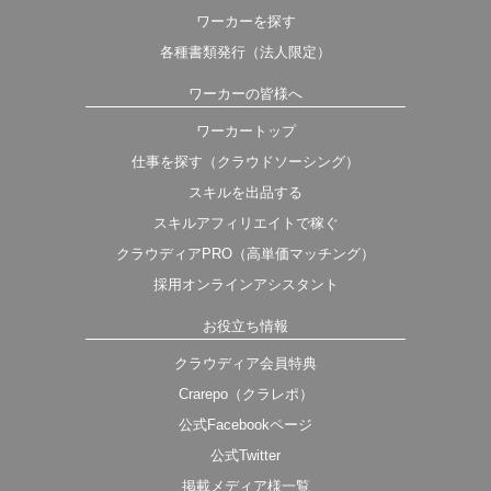
ワーカーを探す
各種書類発行（法人限定）
ワーカーの皆様へ
ワーカートップ
仕事を探す（クラウドソーシング）
スキルを出品する
スキルアフィリエイトで稼ぐ
クラウディアPRO（高単価マッチング）
採用オンラインアシスタント
お役立ち情報
クラウディア会員特典
Crarepo（クラレポ）
公式Facebookページ
公式Twitter
掲載メディア様一覧