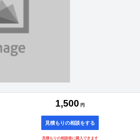
1,500
円
見積もりの相談をする
見積もりの相談後に購入できます