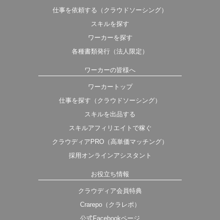
仕事を依頼する（クラウドソーシング）
スキルを探す
ワーカーを探す
各種書類発行（法人限定）
ワーカーの皆様へ
ワーカートップ
仕事を探す（クラウドソーシング）
スキルを出品する
スキルアフィリエイトで稼ぐ
クラウディアPRO（高単価マッチング）
採用オンラインアシスタント
お役立ち情報
クラウディア会員特典
Crarepo（クラレポ）
公式Facebookページ