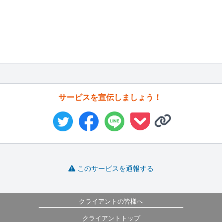
サービスを宣伝しましょう！
このサービスを通報する
クライアントの皆様へ
クライアントトップ