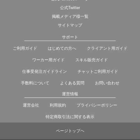
公式Twitter
掲載メディア様一覧
サイトマップ
サポート
ご利用ガイド
はじめての方へ
クライアント用ガイド
ワーカー用ガイド
スキル販売ガイド
仕事受発注ガイドライン
チャットご利用ガイド
手数料について
よくある質問
お問い合わせ
運営情報
運営会社
利用規約
プライバシーポリシー
特定商取引法に関する表示
ページトップヘ