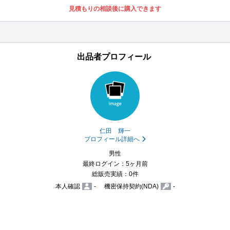
見積もりの相談後に購入できます
出品者プロフィール
仁田 輝一
プロフィール詳細へ
男性
最終ログイン：5ヶ月前
総販売実績：0件
本人確認
-
機密保持契約(NDA)
-