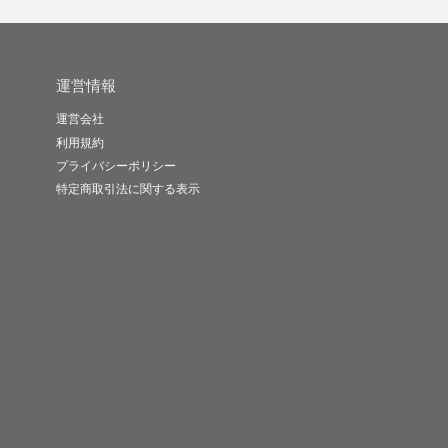
運営情報
運営会社
利用規約
プライバシーポリシー
特定商取引法に関する表示