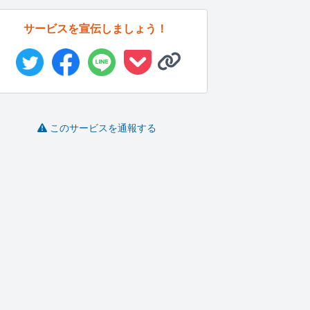
サービスを宣伝しましょう！
このサービスを通報する