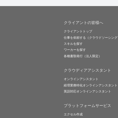
クライアントの皆様へ
クライアントトップ
仕事を依頼する（クラウドソーシング
スキルを探す
ワーカーを探す
各種書類発行（法人限定）
クラウディアアシスタント
オンラインアシスタント
経理業務特化オンラインアシスタント
英語対応オンラインアシスタント
プラットフォームサービス
エクセル作成