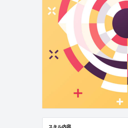
スキル内容