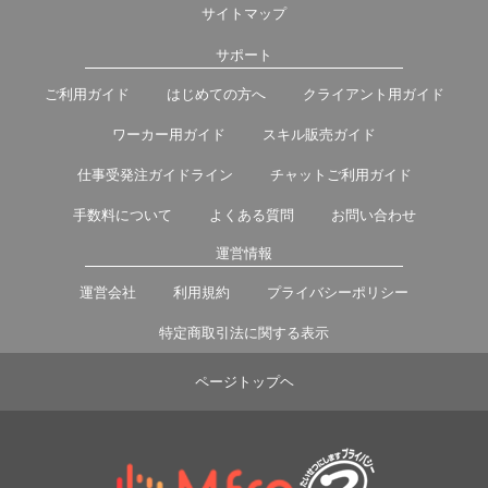
サイトマップ
サポート
ご利用ガイド
はじめての方へ
クライアント用ガイド
ワーカー用ガイド
スキル販売ガイド
仕事受発注ガイドライン
チャットご利用ガイド
手数料について
よくある質問
お問い合わせ
運営情報
運営会社
利用規約
プライバシーポリシー
特定商取引法に関する表示
ページトップヘ