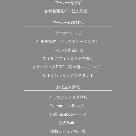
ワーカーを探す
各種書類発行（法人限定）
ワーカーの皆様へ
ワーカートップ
仕事を探す（クラウドソーシング）
スキルを出品する
スキルアフィリエイトで稼ぐ
クラウディアPRO（高単価マッチング）
採用オンラインアシスタント
お役立ち情報
クラウディア会員特典
Crarepo（クラレポ）
公式Facebookページ
公式Twitter
掲載メディア様一覧