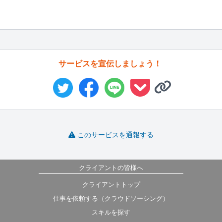
サービスを宣伝しましょう！
このサービスを通報する
クライアントの皆様へ
クライアントトップ
仕事を依頼する（クラウドソーシング）
スキルを探す