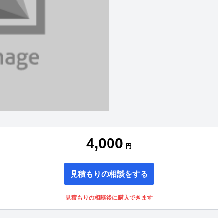
4,000
円
見積もりの相談をする
見積もりの相談後に購入できます