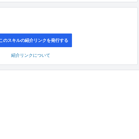
このスキルの紹介リンクを発行する
紹介リンクについて